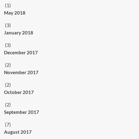
(1)
May 2018
(3)
January 2018
(3)
December 2017
(2)
November 2017
(2)
October 2017
(2)
September 2017
(7)
August 2017