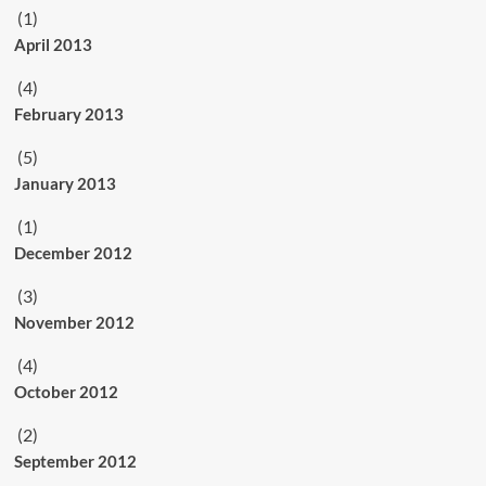
(1)
April 2013
(4)
February 2013
(5)
January 2013
(1)
December 2012
(3)
November 2012
(4)
October 2012
(2)
September 2012