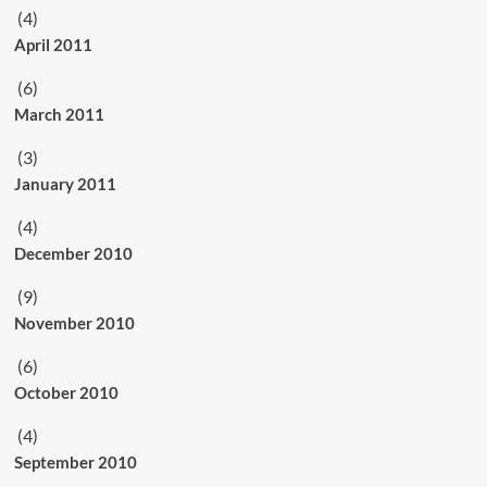
(4)
April 2011
(6)
March 2011
(3)
January 2011
(4)
December 2010
(9)
November 2010
(6)
October 2010
(4)
September 2010