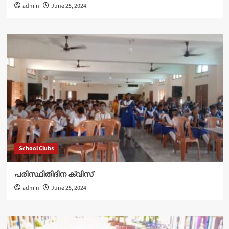
admin
June 25, 2024
School Clubs
പരിസ്ഥിതിദിന ക്വിസ്
admin
June 25, 2024