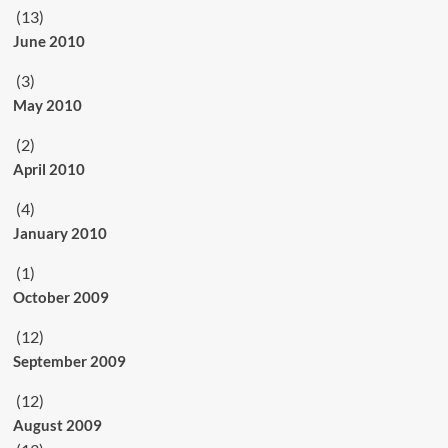
(13)
June 2010
(3)
May 2010
(2)
April 2010
(4)
January 2010
(1)
October 2009
(12)
September 2009
(12)
August 2009