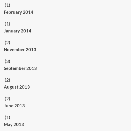
(1)
February 2014
(1)
January 2014
(2)
November 2013
(3)
September 2013
(2)
August 2013
(2)
June 2013
(1)
May 2013