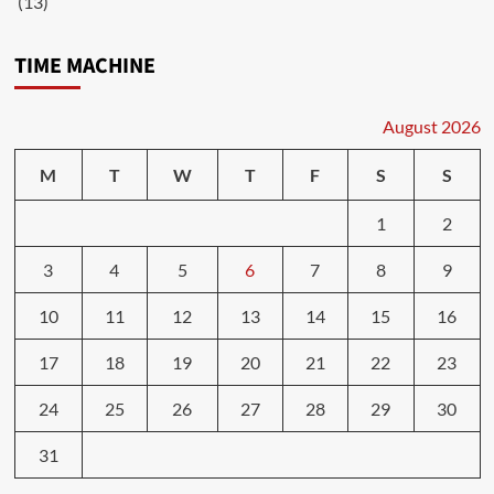
(13)
TIME MACHINE
August 2026
M
T
W
T
F
S
S
1
2
3
4
5
6
7
8
9
10
11
12
13
14
15
16
17
18
19
20
21
22
23
24
25
26
27
28
29
30
31