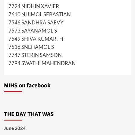
7724 NIDHIN XAVIER
7610 NIJIMOL SEBASTIAN
7546 SANDHRA SAEVY
7573 SAYANAMOL S
7549 SHIVA KUMAR . H
7516 SNEHAMOL S
7747 STERIN SAMSON
7794 SWATHI MAHENDRAN
MIHS on facebook
THE DAY THAT WAS
June 2024