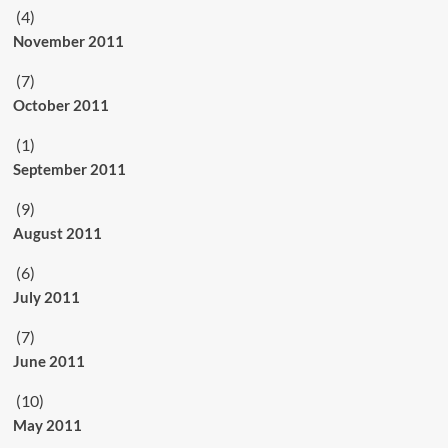
(4)
November 2011
(7)
October 2011
(1)
September 2011
(9)
August 2011
(6)
July 2011
(7)
June 2011
(10)
May 2011