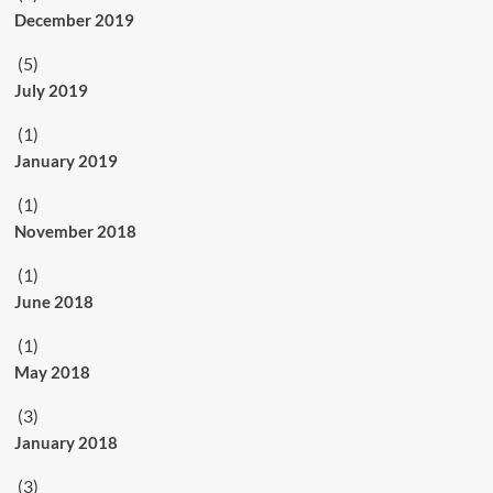
December 2019
(5)
July 2019
(1)
January 2019
(1)
November 2018
(1)
June 2018
(1)
May 2018
(3)
January 2018
(3)