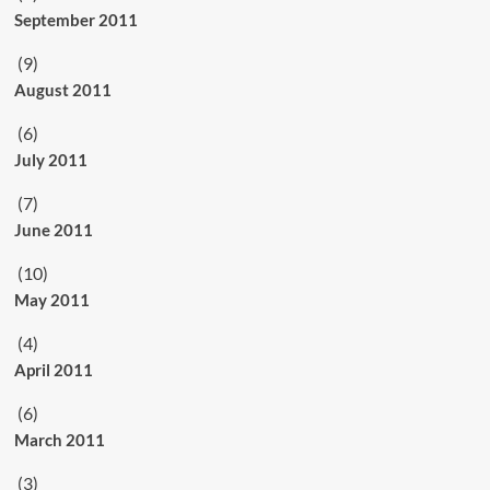
September 2011
(9)
August 2011
(6)
July 2011
(7)
June 2011
(10)
May 2011
(4)
April 2011
(6)
March 2011
(3)