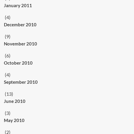
January 2011
(4)
December 2010
(9)
November 2010
(6)
October 2010
(4)
September 2010
(13)
June 2010
(3)
May 2010
(2)