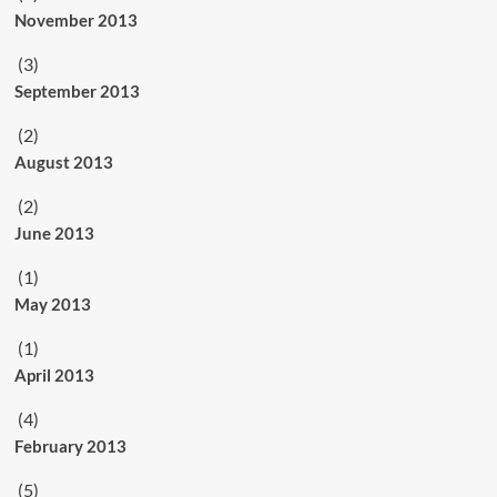
November 2013
(3)
September 2013
(2)
August 2013
(2)
June 2013
(1)
May 2013
(1)
April 2013
(4)
February 2013
(5)