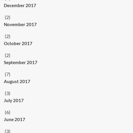
December 2017
(2)
November 2017
(2)
October 2017
(2)
September 2017
(7)
August 2017
(3)
July 2017
(6)
June 2017
(3)