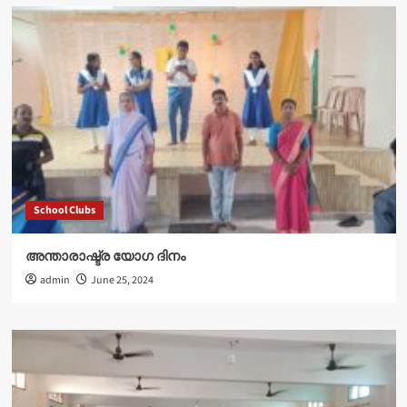
School Clubs
അന്താരാഷ്ട്ര യോഗ ദിനം
admin
June 25, 2024