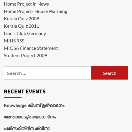
Home Project in News
Home Project- House Warming
Kerala Quiz 2008
Kerala Quiz 2011
Lion's Club Germany
MIHS RSS
MIOSA Finance Statement
Student Project 2009
Search
for:
RECENT EVENTS
Knowledge ക്ലബ് ഉദ്‌ഘാടനം
അന്താരാഷ്ട്ര യോഗ ദിനം
പരിസ്ഥിതിദിന ക്വിസ്