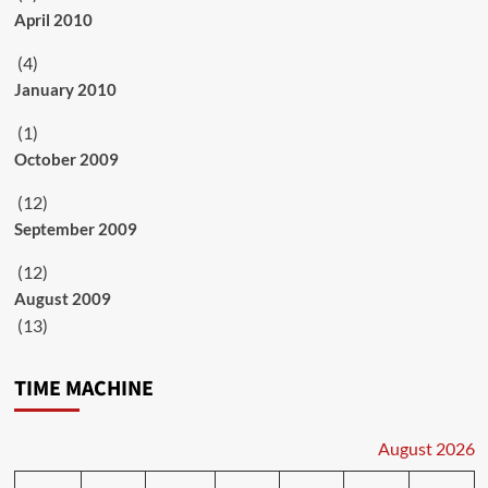
April 2010
(4)
January 2010
(1)
October 2009
(12)
September 2009
(12)
August 2009
(13)
TIME MACHINE
August 2026