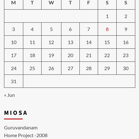
M
T
W
T
F
S
S
1
2
3
4
5
6
7
8
9
10
11
12
13
14
15
16
17
18
19
20
21
22
23
24
25
26
27
28
29
30
31
« Jun
M I O S A
Guruvandanam
Home Project -2008