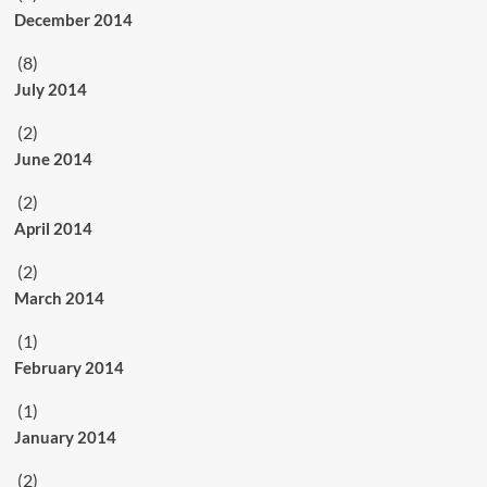
December 2014
(8)
July 2014
(2)
June 2014
(2)
April 2014
(2)
March 2014
(1)
February 2014
(1)
January 2014
(2)