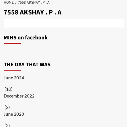
HOME
7558 AKSHAY . P . A
7558 AKSHAY . P . A
MIHS on facebook
THE DAY THAT WAS
June 2024
(10)
December 2022
(2)
June 2020
(2)