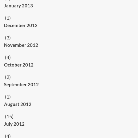
January 2013
(1)
December 2012
(3)
November 2012
(4)
October 2012
(2)
September 2012
(1)
August 2012
(15)
July 2012
(4)