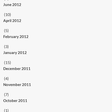
June 2012
(10)
April 2012
(5)
February 2012
(3)
January 2012
(15)
December 2011
(4)
November 2011
(7)
October 2011
(1)