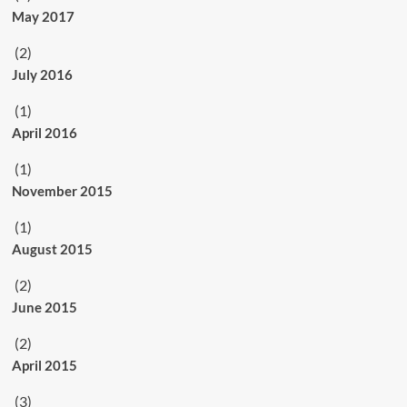
May 2017
(2)
July 2016
(1)
April 2016
(1)
November 2015
(1)
August 2015
(2)
June 2015
(2)
April 2015
(3)