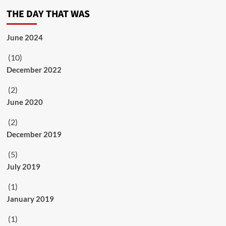
THE DAY THAT WAS
June 2024
(10)
December 2022
(2)
June 2020
(2)
December 2019
(5)
July 2019
(1)
January 2019
(1)