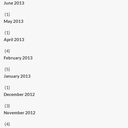
June 2013
(1)
May 2013
(1)
April 2013
(4)
February 2013
(5)
January 2013
(1)
December 2012
(3)
November 2012
(4)