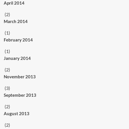
April 2014
(2)
March 2014
(1)
February 2014
(1)
January 2014
(2)
November 2013
(3)
September 2013
(2)
August 2013
(2)