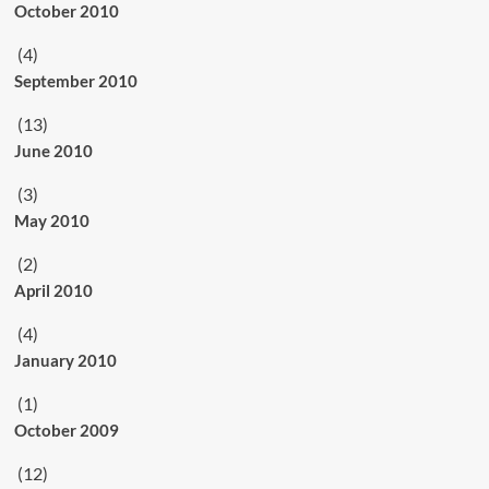
October 2010
(4)
September 2010
(13)
June 2010
(3)
May 2010
(2)
April 2010
(4)
January 2010
(1)
October 2009
(12)