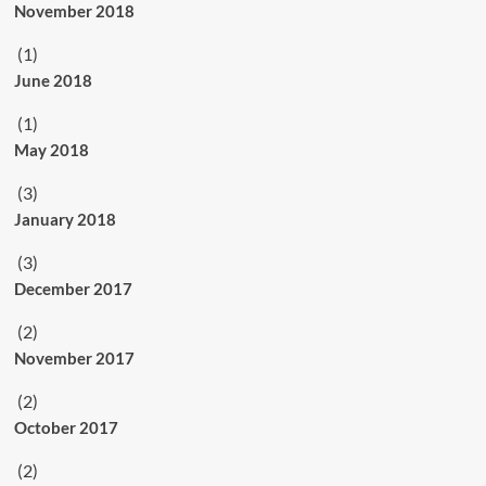
November 2018
(1)
June 2018
(1)
May 2018
(3)
January 2018
(3)
December 2017
(2)
November 2017
(2)
October 2017
(2)