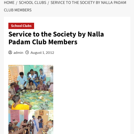
HOME
SCHOOL CLUBS
SERVICE TO THE SOCIETY BY NALLA PADAM
CLUB MEMBERS
School Clubs
Service to the Society by Nalla
Padam Club Members
admin
August 1, 2012