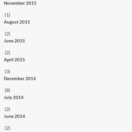
November 2015
(1)
August 2015
(2)
June 2015
(2)
April 2015
(3)
December 2014
(8)
July 2014
(2)
June 2014
(2)