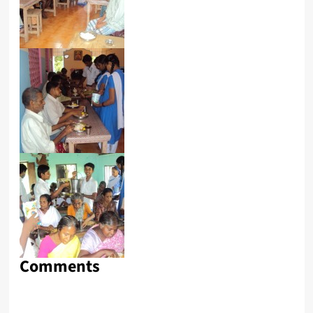
Comments