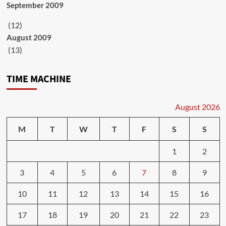
September 2009
(12)
August 2009
(13)
TIME MACHINE
August 2026
M
T
W
T
F
S
S
1
2
3
4
5
6
7
8
9
10
11
12
13
14
15
16
17
18
19
20
21
22
23