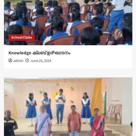
School Clubs
Knowledge ക്ലബ് ഉദ്‌ഘാടനം
admin
June 25, 2024