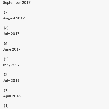
September 2017
(7)
August 2017
(3)
July 2017
(6)
June 2017
(3)
May 2017
(2)
July 2016
(1)
April 2016
(1)