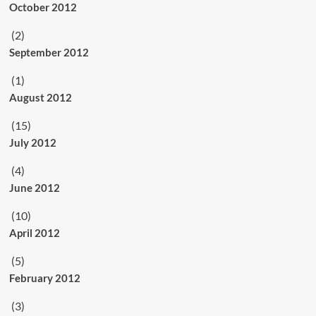
October 2012
(2)
September 2012
(1)
August 2012
(15)
July 2012
(4)
June 2012
(10)
April 2012
(5)
February 2012
(3)