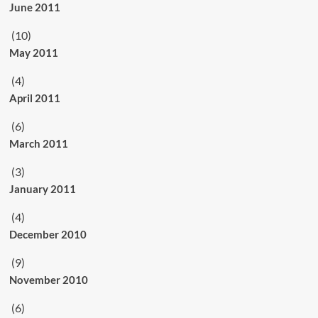
June 2011
(10)
May 2011
(4)
April 2011
(6)
March 2011
(3)
January 2011
(4)
December 2010
(9)
November 2010
(6)