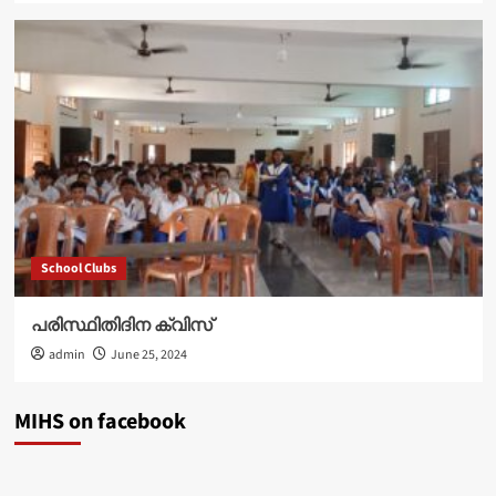
School Clubs
പരിസ്ഥിതിദിന ക്വിസ്
admin
June 25, 2024
MIHS on facebook