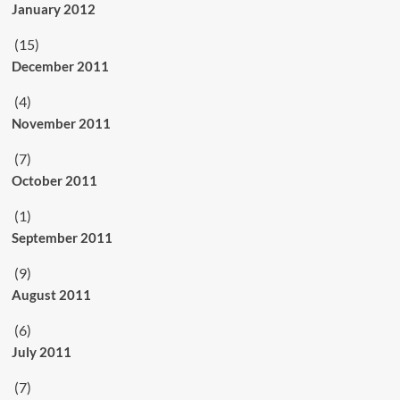
January 2012
(15)
December 2011
(4)
November 2011
(7)
October 2011
(1)
September 2011
(9)
August 2011
(6)
July 2011
(7)