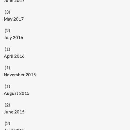
June 2017
(3)
May 2017
(2)
July 2016
(1)
April 2016
(1)
November 2015
(1)
August 2015
(2)
June 2015
(2)