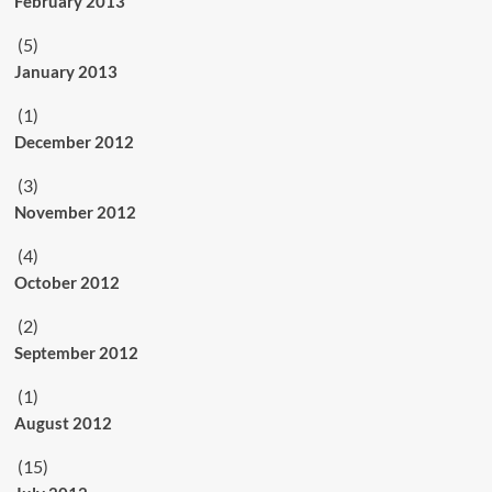
February 2013
(5)
January 2013
(1)
December 2012
(3)
November 2012
(4)
October 2012
(2)
September 2012
(1)
August 2012
(15)