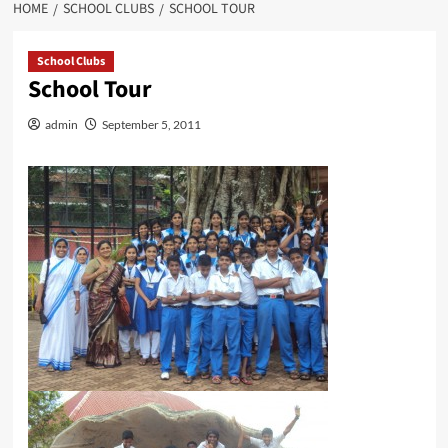
HOME
SCHOOL CLUBS
SCHOOL TOUR
School Clubs
School Tour
admin
September 5, 2011