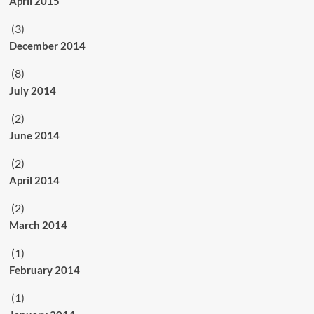
April 2015
(3)
December 2014
(8)
July 2014
(2)
June 2014
(2)
April 2014
(2)
March 2014
(1)
February 2014
(1)