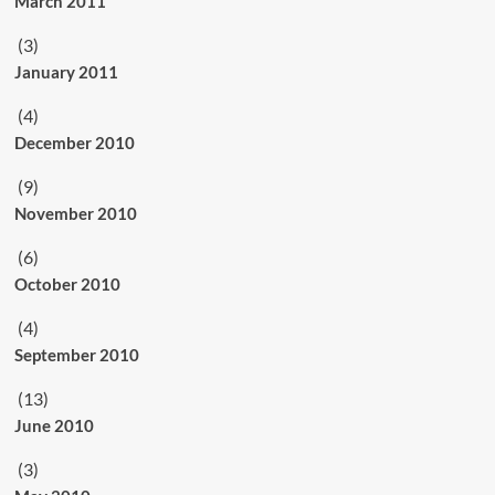
March 2011
(3)
January 2011
(4)
December 2010
(9)
November 2010
(6)
October 2010
(4)
September 2010
(13)
June 2010
(3)