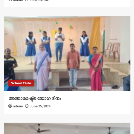
School Clubs
അന്താരാഷ്ട്ര യോഗ ദിനം
admin
June 25, 2024