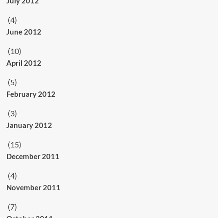
July 2012
(4)
June 2012
(10)
April 2012
(5)
February 2012
(3)
January 2012
(15)
December 2011
(4)
November 2011
(7)