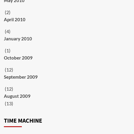
May 2010
(2)
April 2010
(4)
January 2010
(1)
October 2009
(12)
September 2009
(12)
August 2009
(13)
TIME MACHINE