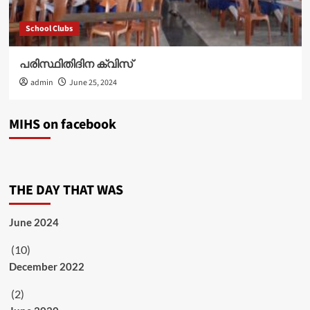
School Clubs
പരിസ്ഥിതിദിന ക്വിസ്
admin
June 25, 2024
MIHS on facebook
THE DAY THAT WAS
June 2024
(10)
December 2022
(2)