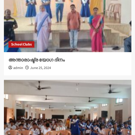
School Clubs
അന്താരാഷ്ട്ര യോഗ ദിനം
admin
June 25, 2024