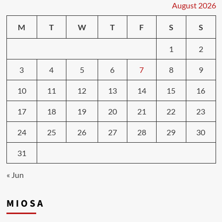
August 2026
M
T
W
T
F
S
S
1
2
3
4
5
6
7
8
9
10
11
12
13
14
15
16
17
18
19
20
21
22
23
24
25
26
27
28
29
30
31
« Jun
M I O S A