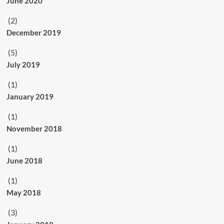
June 2020
(2)
December 2019
(5)
July 2019
(1)
January 2019
(1)
November 2018
(1)
June 2018
(1)
May 2018
(3)