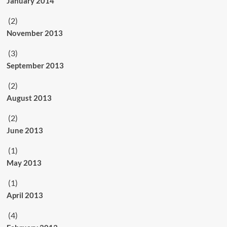
January 2014
(2)
November 2013
(3)
September 2013
(2)
August 2013
(2)
June 2013
(1)
May 2013
(1)
April 2013
(4)