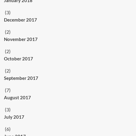
January 2018
(3)
December 2017
(2)
November 2017
(2)
October 2017
(2)
September 2017
(7)
August 2017
(3)
July 2017
(6)