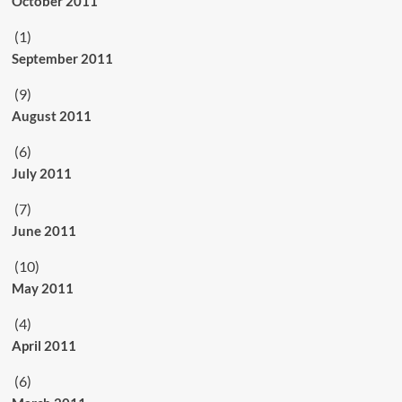
October 2011
(1)
September 2011
(9)
August 2011
(6)
July 2011
(7)
June 2011
(10)
May 2011
(4)
April 2011
(6)