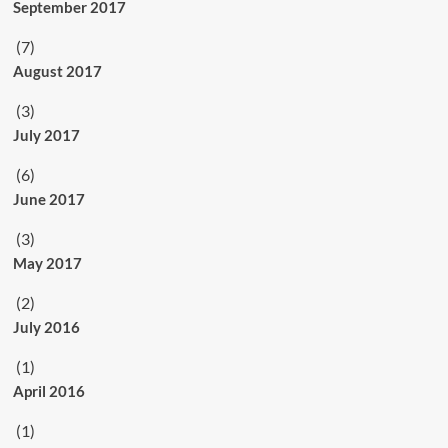
September 2017
(7)
August 2017
(3)
July 2017
(6)
June 2017
(3)
May 2017
(2)
July 2016
(1)
April 2016
(1)