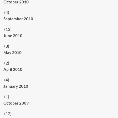
October 2010
(4)
September 2010
(13)
June 2010
(3)
May 2010
(2)
April 2010
(4)
January 2010
(1)
October 2009
(12)