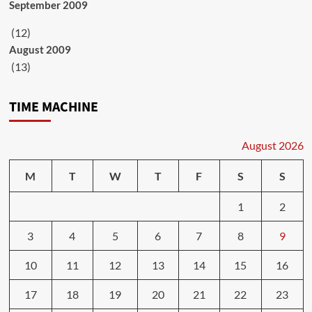
September 2009
(12)
August 2009
(13)
TIME MACHINE
August 2026
M
T
W
T
F
S
S
1
2
3
4
5
6
7
8
9
10
11
12
13
14
15
16
17
18
19
20
21
22
23