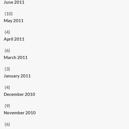
June 2011
(10)
May 2011
(4)
April 2011
(6)
March 2011
(3)
January 2011
(4)
December 2010
(9)
November 2010
(6)