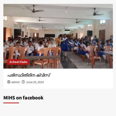
School Clubs
പരിസ്ഥിതിദിന ക്വിസ്
admin
June 25, 2024
MIHS on facebook