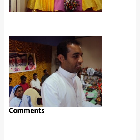
Comments