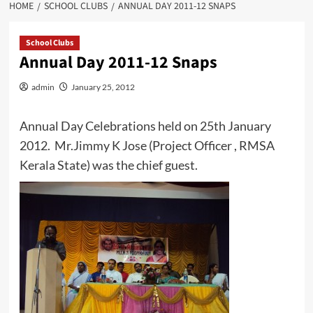
HOME
SCHOOL CLUBS
ANNUAL DAY 2011-12 SNAPS
School Clubs
Annual Day 2011-12 Snaps
admin
January 25, 2012
Annual Day Celebrations held on 25th January
2012. Mr.Jimmy K Jose (Project Officer , RMSA
Kerala State) was the chief guest.