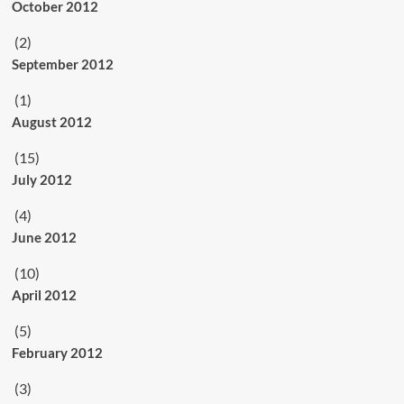
October 2012
(2)
September 2012
(1)
August 2012
(15)
July 2012
(4)
June 2012
(10)
April 2012
(5)
February 2012
(3)