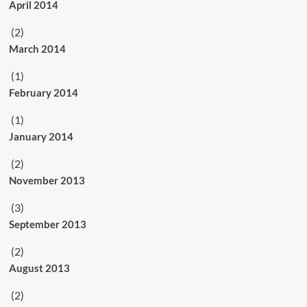
April 2014
(2)
March 2014
(1)
February 2014
(1)
January 2014
(2)
November 2013
(3)
September 2013
(2)
August 2013
(2)