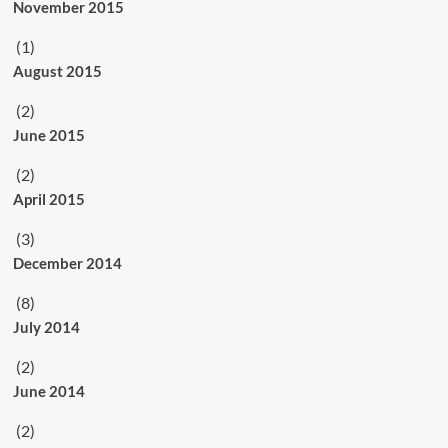
November 2015
(1)
August 2015
(2)
June 2015
(2)
April 2015
(3)
December 2014
(8)
July 2014
(2)
June 2014
(2)