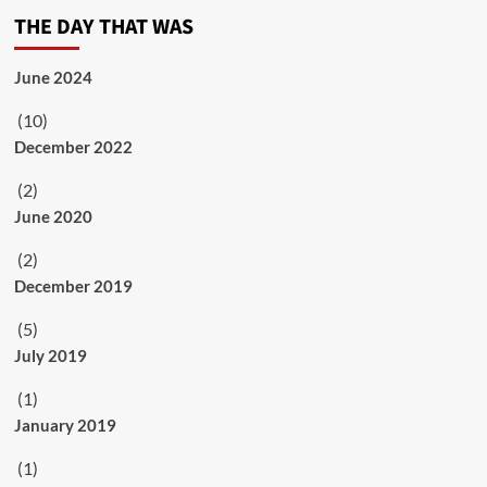
THE DAY THAT WAS
June 2024
(10)
December 2022
(2)
June 2020
(2)
December 2019
(5)
July 2019
(1)
January 2019
(1)