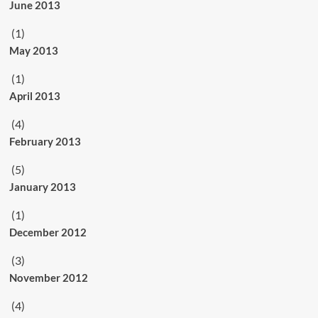
June 2013
(1)
May 2013
(1)
April 2013
(4)
February 2013
(5)
January 2013
(1)
December 2012
(3)
November 2012
(4)