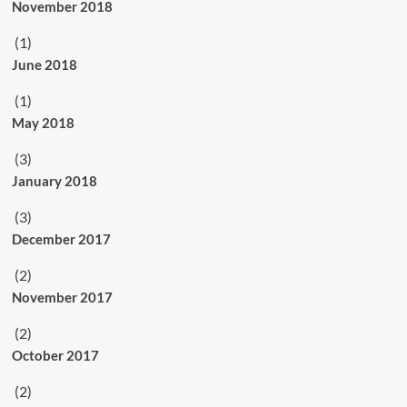
November 2018
(1)
June 2018
(1)
May 2018
(3)
January 2018
(3)
December 2017
(2)
November 2017
(2)
October 2017
(2)