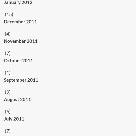
January 2012
(15)
December 2011
(4)
November 2011
(7)
October 2011
(1)
September 2011
(9)
August 2011
(6)
July 2011
(7)