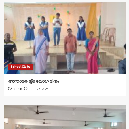
School Clubs
അന്താരാഷ്ട്ര യോഗ ദിനം
admin
June 25, 2024