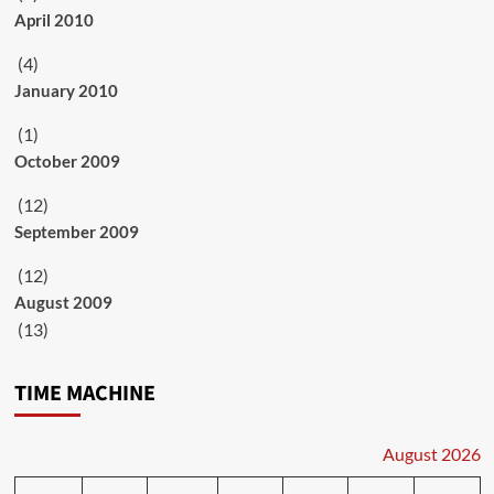
April 2010
(4)
January 2010
(1)
October 2009
(12)
September 2009
(12)
August 2009
(13)
TIME MACHINE
August 2026