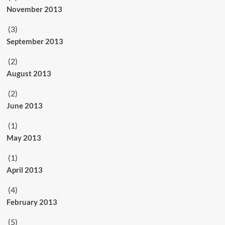
November 2013
(3)
September 2013
(2)
August 2013
(2)
June 2013
(1)
May 2013
(1)
April 2013
(4)
February 2013
(5)