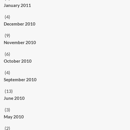
January 2011
(4)
December 2010
(9)
November 2010
(6)
October 2010
(4)
September 2010
(13)
June 2010
(3)
May 2010
(2)