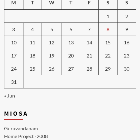
M
T
W
T
F
S
S
1
2
3
4
5
6
7
8
9
10
11
12
13
14
15
16
17
18
19
20
21
22
23
24
25
26
27
28
29
30
31
« Jun
M I O S A
Guruvandanam
Home Project -2008