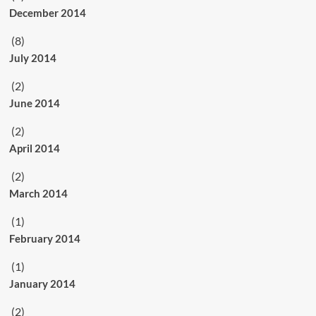
December 2014
(8)
July 2014
(2)
June 2014
(2)
April 2014
(2)
March 2014
(1)
February 2014
(1)
January 2014
(2)