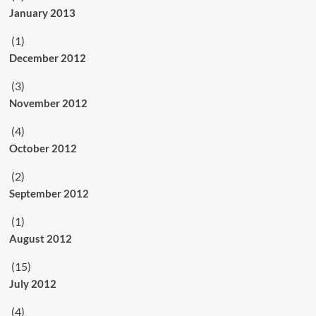
January 2013
(1)
December 2012
(3)
November 2012
(4)
October 2012
(2)
September 2012
(1)
August 2012
(15)
July 2012
(4)