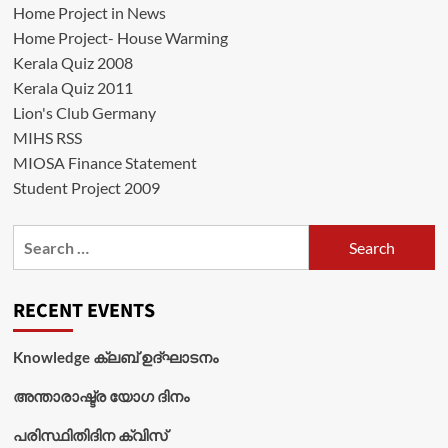
Home Project in News
Home Project- House Warming
Kerala Quiz 2008
Kerala Quiz 2011
Lion's Club Germany
MIHS RSS
MIOSA Finance Statement
Student Project 2009
Search
for:
RECENT EVENTS
Knowledge ക്ലബ് ഉദ്‌ഘാടനം
അന്താരാഷ്ട്ര യോഗ ദിനം
പരിസ്ഥിതിദിന ക്വിസ്