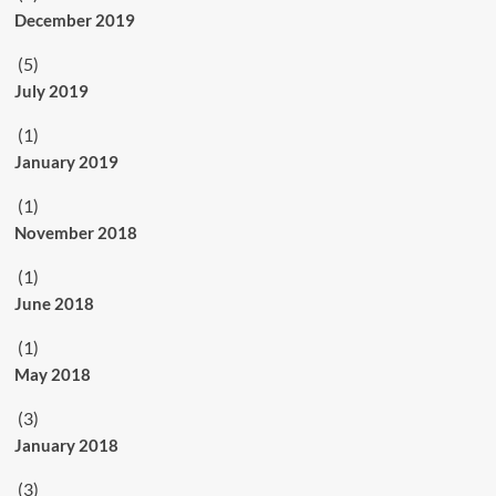
December 2019
(5)
July 2019
(1)
January 2019
(1)
November 2018
(1)
June 2018
(1)
May 2018
(3)
January 2018
(3)