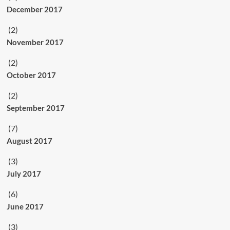
December 2017
(2)
November 2017
(2)
October 2017
(2)
September 2017
(7)
August 2017
(3)
July 2017
(6)
June 2017
(3)