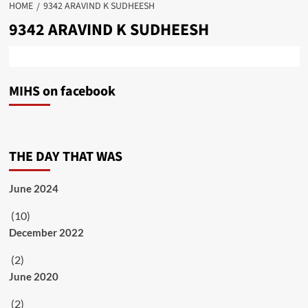
HOME
9342 ARAVIND K SUDHEESH
9342 ARAVIND K SUDHEESH
MIHS on facebook
THE DAY THAT WAS
June 2024
(10)
December 2022
(2)
June 2020
(2)