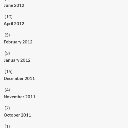
June 2012
(10)
April 2012
(5)
February 2012
(3)
January 2012
(15)
December 2011
(4)
November 2011
(7)
October 2011
(1)