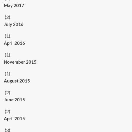
May 2017
(2)
July 2016
(1)
April 2016
(1)
November 2015
(1)
August 2015
(2)
June 2015
(2)
April 2015
(3)