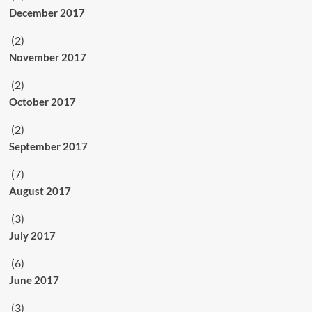
December 2017
(2)
November 2017
(2)
October 2017
(2)
September 2017
(7)
August 2017
(3)
July 2017
(6)
June 2017
(3)