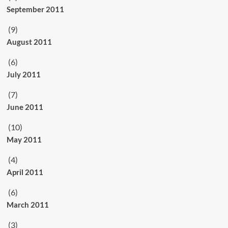
September 2011
(9)
August 2011
(6)
July 2011
(7)
June 2011
(10)
May 2011
(4)
April 2011
(6)
March 2011
(3)