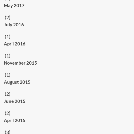
May 2017
(2)
July 2016
(1)
April 2016
(1)
November 2015
(1)
August 2015
(2)
June 2015
(2)
April 2015
(3)