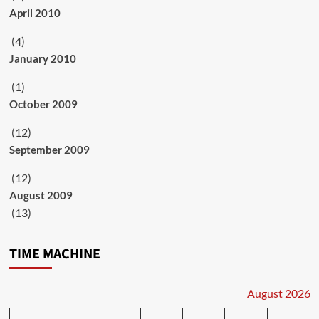
April 2010
(4)
January 2010
(1)
October 2009
(12)
September 2009
(12)
August 2009
(13)
TIME MACHINE
August 2026