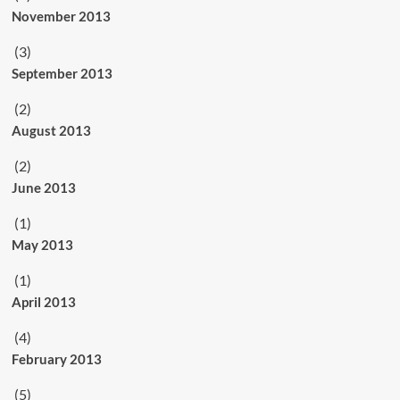
November 2013
(3)
September 2013
(2)
August 2013
(2)
June 2013
(1)
May 2013
(1)
April 2013
(4)
February 2013
(5)