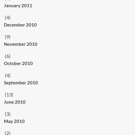
January 2011
(4)
December 2010
(9)
November 2010
(6)
October 2010
(4)
September 2010
(13)
June 2010
(3)
May 2010
(2)