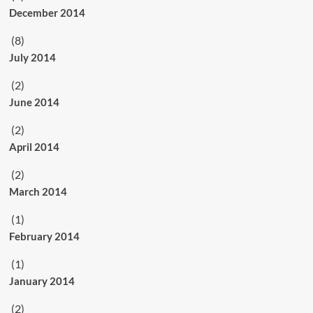
December 2014
(8)
July 2014
(2)
June 2014
(2)
April 2014
(2)
March 2014
(1)
February 2014
(1)
January 2014
(2)