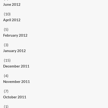
June 2012
(10)
April 2012
(5)
February 2012
(3)
January 2012
(15)
December 2011
(4)
November 2011
(7)
October 2011
(1)