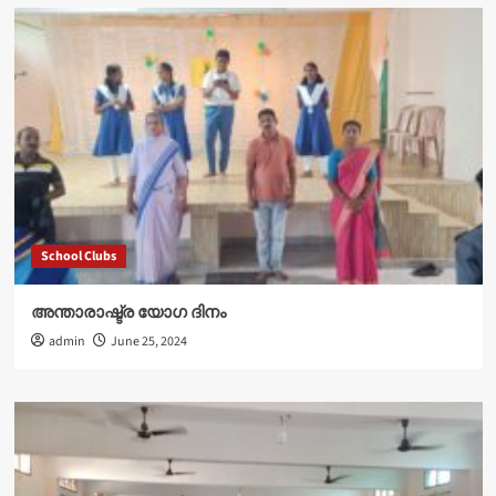
School Clubs
അന്താരാഷ്ട്ര യോഗ ദിനം
admin
June 25, 2024