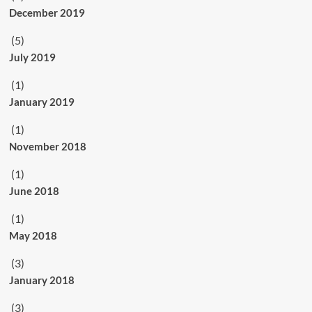
December 2019
(5)
July 2019
(1)
January 2019
(1)
November 2018
(1)
June 2018
(1)
May 2018
(3)
January 2018
(3)