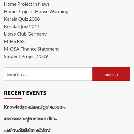
Home Project in News
Home Project- House Warming
Kerala Quiz 2008
Kerala Quiz 2011
Lion's Club Germany
MIHS RSS
MIOSA Finance Statement
Student Project 2009
Search
for:
RECENT EVENTS
Knowledge ക്ലബ് ഉദ്‌ഘാടനം
അന്താരാഷ്ട്ര യോഗ ദിനം
പരിസ്ഥിതിദിന ക്വിസ്