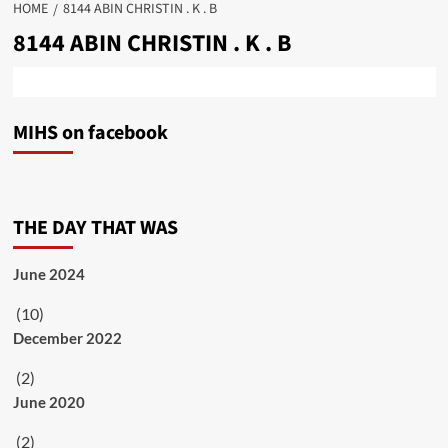
HOME
8144 ABIN CHRISTIN . K . B
8144 ABIN CHRISTIN . K . B
MIHS on facebook
THE DAY THAT WAS
June 2024
(10)
December 2022
(2)
June 2020
(2)