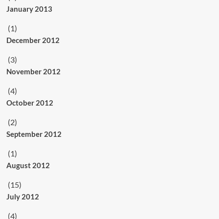
January 2013
(1)
December 2012
(3)
November 2012
(4)
October 2012
(2)
September 2012
(1)
August 2012
(15)
July 2012
(4)