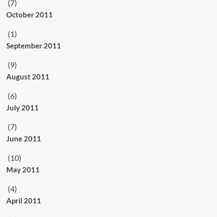
(7)
October 2011
(1)
September 2011
(9)
August 2011
(6)
July 2011
(7)
June 2011
(10)
May 2011
(4)
April 2011