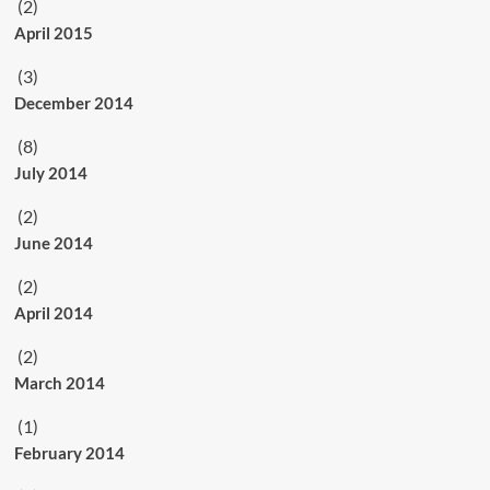
(2)
April 2015
(3)
December 2014
(8)
July 2014
(2)
June 2014
(2)
April 2014
(2)
March 2014
(1)
February 2014