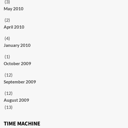
(3)
May 2010
(2)
April 2010
(4)
January 2010
(1)
October 2009
(12)
September 2009
(12)
August 2009
(13)
TIME MACHINE