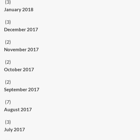
(3)
January 2018
(3)
December 2017
(2)
November 2017
(2)
October 2017
(2)
September 2017
(7)
August 2017
(3)
July 2017