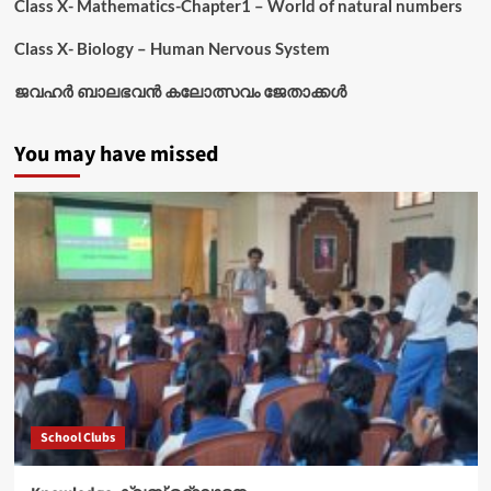
Class X- Mathematics-Chapter1 – World of natural numbers
Class X- Biology – Human Nervous System
ജവഹർ ബാലഭവൻ കലോത്സവം ജേതാക്കൾ
You may have missed
School Clubs