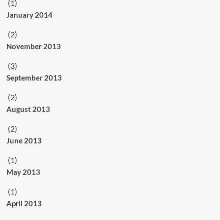
(1)
January 2014
(2)
November 2013
(3)
September 2013
(2)
August 2013
(2)
June 2013
(1)
May 2013
(1)
April 2013