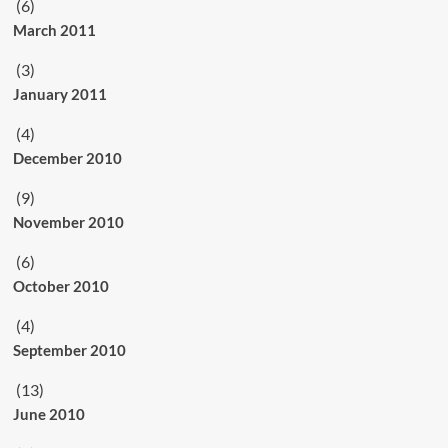
(6)
March 2011
(3)
January 2011
(4)
December 2010
(9)
November 2010
(6)
October 2010
(4)
September 2010
(13)
June 2010