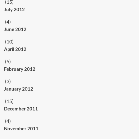
(15)
July 2012
(4)
June 2012
(10)
April 2012
(5)
February 2012
(3)
January 2012
(15)
December 2011
(4)
November 2011