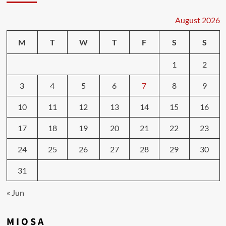
August 2026
M
T
W
T
F
S
S
1
2
3
4
5
6
7
8
9
10
11
12
13
14
15
16
17
18
19
20
21
22
23
24
25
26
27
28
29
30
31
« Jun
M I O S A