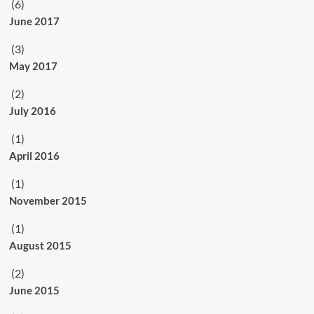
(6)
June 2017
(3)
May 2017
(2)
July 2016
(1)
April 2016
(1)
November 2015
(1)
August 2015
(2)
June 2015