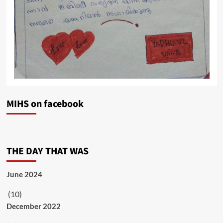
MIHS on facebook
THE DAY THAT WAS
June 2024
(10)
December 2022