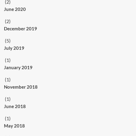
(2)
June 2020
(2)
December 2019
(5)
July 2019
(1)
January 2019
(1)
November 2018
(1)
June 2018
(1)
May 2018