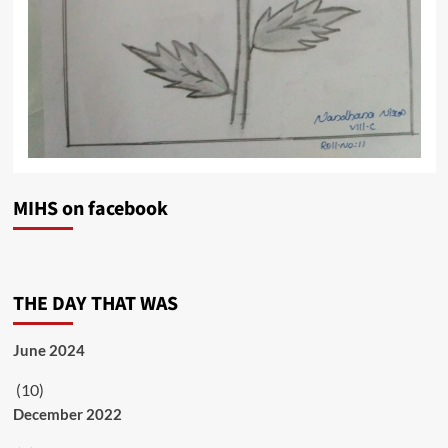
MIHS on facebook
THE DAY THAT WAS
June 2024
(10)
December 2022