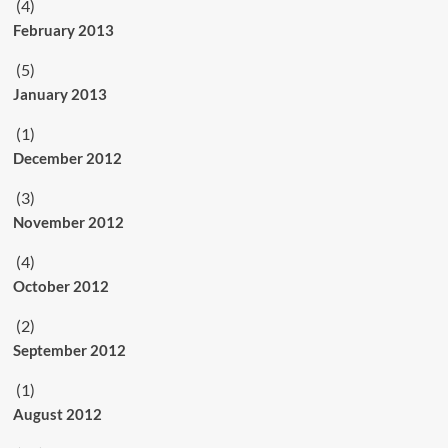
(4)
February 2013
(5)
January 2013
(1)
December 2012
(3)
November 2012
(4)
October 2012
(2)
September 2012
(1)
August 2012