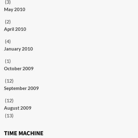
(3)
May 2010
(2)
April 2010
(4)
January 2010
(1)
October 2009
(12)
September 2009
(12)
August 2009
(13)
TIME MACHINE