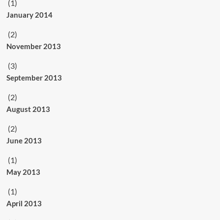
(1)
January 2014
(2)
November 2013
(3)
September 2013
(2)
August 2013
(2)
June 2013
(1)
May 2013
(1)
April 2013