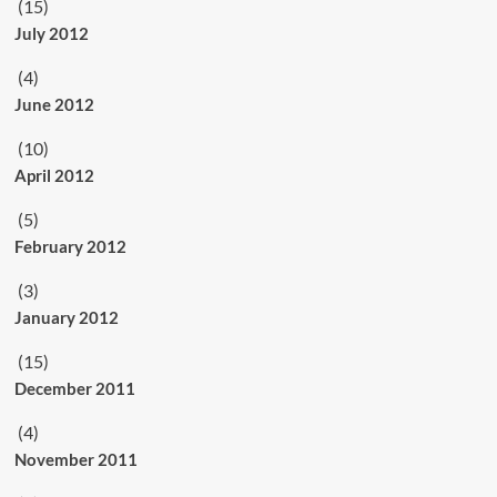
(15)
July 2012
(4)
June 2012
(10)
April 2012
(5)
February 2012
(3)
January 2012
(15)
December 2011
(4)
November 2011