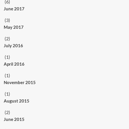
(6)
June 2017
(3)
May 2017
(2)
July 2016
(1)
April 2016
(1)
November 2015
(1)
August 2015
(2)
June 2015