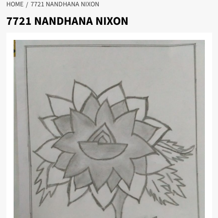
HOME
7721 NANDHANA NIXON
7721 NANDHANA NIXON