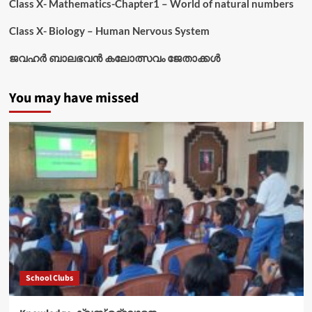
Class X- Mathematics-Chapter1 – World of natural numbers
Class X- Biology – Human Nervous System
ജവഹർ ബാലഭവൻ കലോത്സവം ജേതാക്കൾ
You may have missed
School Clubs