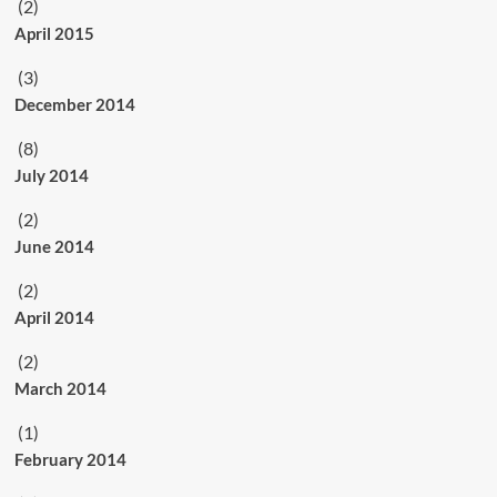
(2)
April 2015
(3)
December 2014
(8)
July 2014
(2)
June 2014
(2)
April 2014
(2)
March 2014
(1)
February 2014