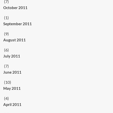
(7)
October 2011
(1)
September 2011
(9)
August 2011
(6)
July 2011
(7)
June 2011
(10)
May 2011
(4)
April 2011