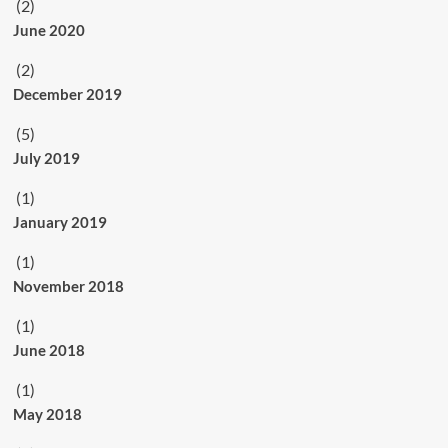
(2)
June 2020
(2)
December 2019
(5)
July 2019
(1)
January 2019
(1)
November 2018
(1)
June 2018
(1)
May 2018