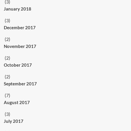
(3)
January 2018
(3)
December 2017
(2)
November 2017
(2)
October 2017
(2)
September 2017
(7)
August 2017
(3)
July 2017