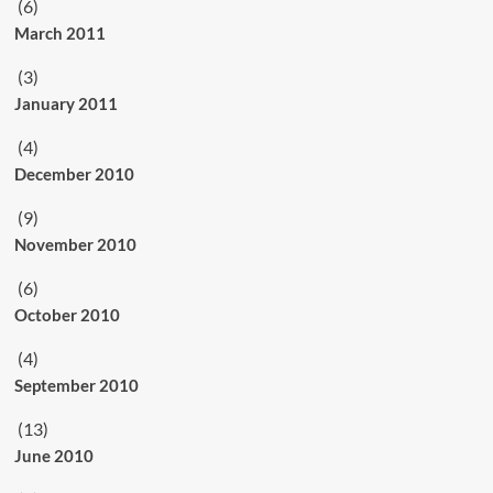
(6)
March 2011
(3)
January 2011
(4)
December 2010
(9)
November 2010
(6)
October 2010
(4)
September 2010
(13)
June 2010