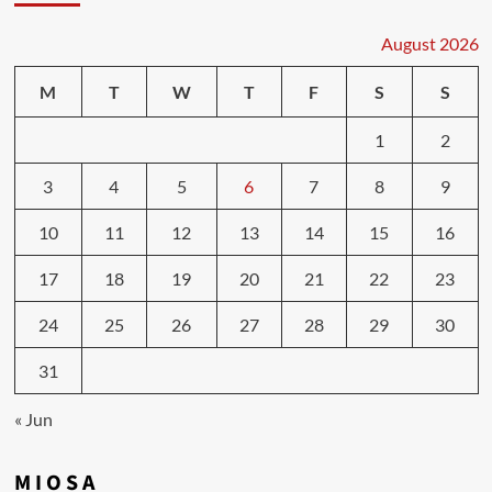
August 2026
M
T
W
T
F
S
S
1
2
3
4
5
6
7
8
9
10
11
12
13
14
15
16
17
18
19
20
21
22
23
24
25
26
27
28
29
30
31
« Jun
M I O S A