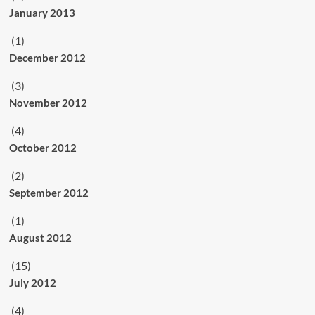
January 2013
(1)
December 2012
(3)
November 2012
(4)
October 2012
(2)
September 2012
(1)
August 2012
(15)
July 2012
(4)