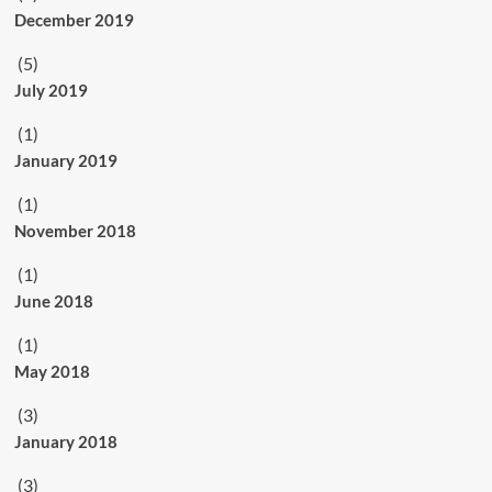
December 2019
(5)
July 2019
(1)
January 2019
(1)
November 2018
(1)
June 2018
(1)
May 2018
(3)
January 2018
(3)