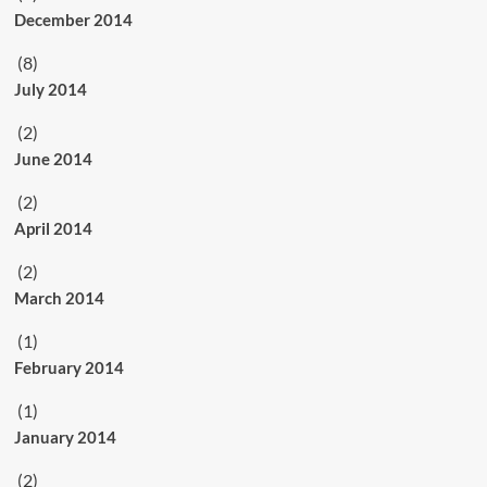
December 2014
(8)
July 2014
(2)
June 2014
(2)
April 2014
(2)
March 2014
(1)
February 2014
(1)
January 2014
(2)