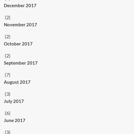
December 2017
(2)
November 2017
(2)
October 2017
(2)
September 2017
(7)
August 2017
(3)
July 2017
(6)
June 2017
(3)