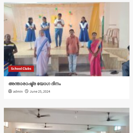
School Clubs
അന്താരാഷ്ട്ര യോഗ ദിനം
admin
June 25, 2024