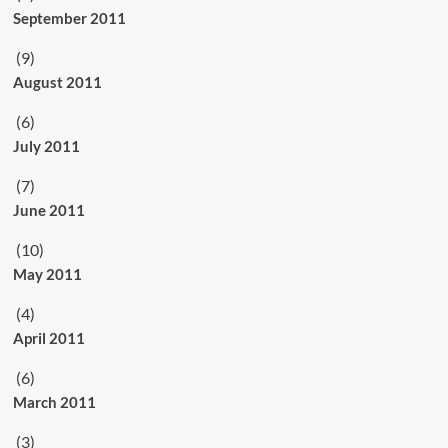
September 2011
(9)
August 2011
(6)
July 2011
(7)
June 2011
(10)
May 2011
(4)
April 2011
(6)
March 2011
(3)