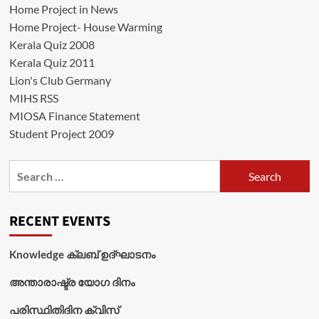
Home Project in News
Home Project- House Warming
Kerala Quiz 2008
Kerala Quiz 2011
Lion's Club Germany
MIHS RSS
MIOSA Finance Statement
Student Project 2009
Search
for:
RECENT EVENTS
Knowledge ക്ലബ് ഉദ്‌ഘാടനം
അന്താരാഷ്ട്ര യോഗ ദിനം
പരിസ്ഥിതിദിന ക്വിസ്