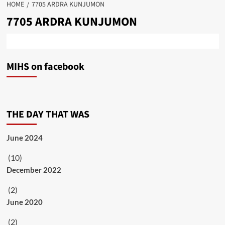
HOME
7705 ARDRA KUNJUMON
7705 ARDRA KUNJUMON
MIHS on facebook
THE DAY THAT WAS
June 2024
(10)
December 2022
(2)
June 2020
(2)