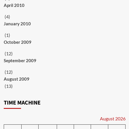
April 2010
(4)
January 2010
(1)
October 2009
(12)
September 2009
(12)
August 2009
(13)
TIME MACHINE
August 2026