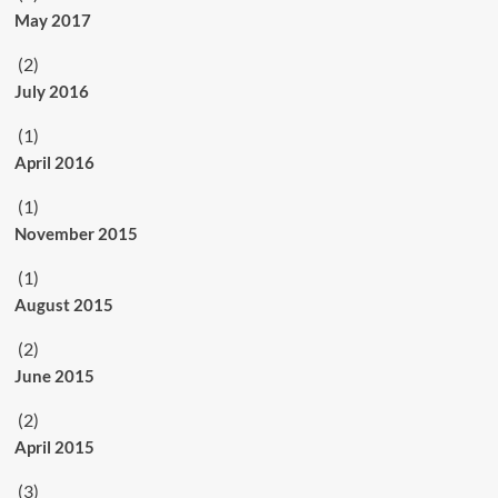
May 2017
(2)
July 2016
(1)
April 2016
(1)
November 2015
(1)
August 2015
(2)
June 2015
(2)
April 2015
(3)