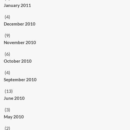
January 2011
(4)
December 2010
(9)
November 2010
(6)
October 2010
(4)
September 2010
(13)
June 2010
(3)
May 2010
(2)