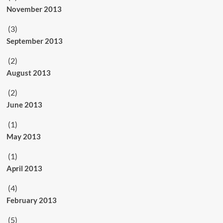
November 2013
(3)
September 2013
(2)
August 2013
(2)
June 2013
(1)
May 2013
(1)
April 2013
(4)
February 2013
(5)