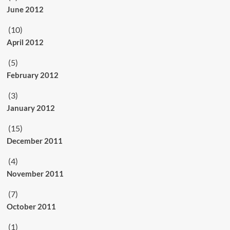
June 2012
(10)
April 2012
(5)
February 2012
(3)
January 2012
(15)
December 2011
(4)
November 2011
(7)
October 2011
(1)