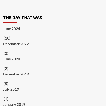
THE DAY THAT WAS
June 2024
(10)
December 2022
(2)
June 2020
(2)
December 2019
(5)
July 2019
(1)
January 2019