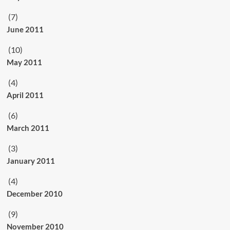
(7)
June 2011
(10)
May 2011
(4)
April 2011
(6)
March 2011
(3)
January 2011
(4)
December 2010
(9)
November 2010