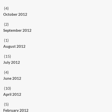
(4)
October 2012
(2)
September 2012
(1)
August 2012
(15)
July 2012
(4)
June 2012
(10)
April 2012
(5)
February 2012