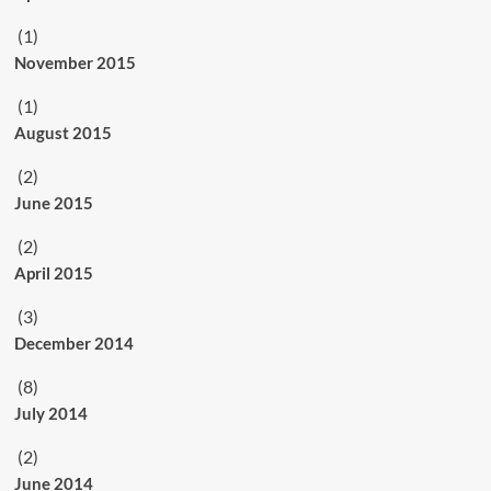
(1)
November 2015
(1)
August 2015
(2)
June 2015
(2)
April 2015
(3)
December 2014
(8)
July 2014
(2)
June 2014