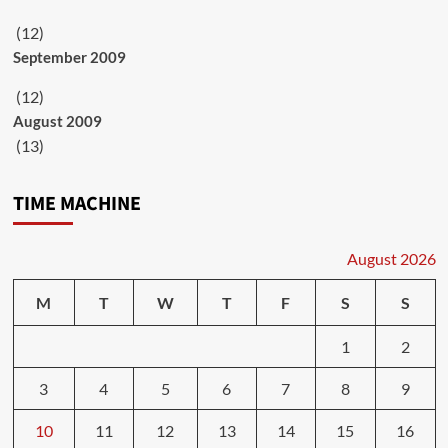
(12)
September 2009
(12)
August 2009
(13)
TIME MACHINE
August 2026
M
T
W
T
F
S
S
1
2
3
4
5
6
7
8
9
10
11
12
13
14
15
16