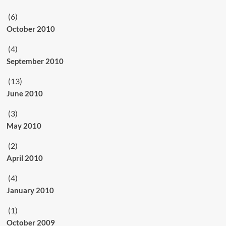
(6)
October 2010
(4)
September 2010
(13)
June 2010
(3)
May 2010
(2)
April 2010
(4)
January 2010
(1)
October 2009