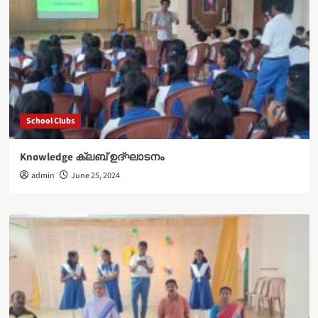
School Clubs
Knowledge ക്ലബ് ഉദ്‌ഘാടനം
admin
June 25, 2024