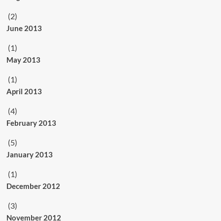
(2)
June 2013
(1)
May 2013
(1)
April 2013
(4)
February 2013
(5)
January 2013
(1)
December 2012
(3)
November 2012