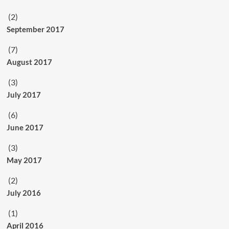
(2)
September 2017
(7)
August 2017
(3)
July 2017
(6)
June 2017
(3)
May 2017
(2)
July 2016
(1)
April 2016