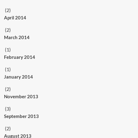
(2)
April 2014
(2)
March 2014
(1)
February 2014
(1)
January 2014
(2)
November 2013
(3)
September 2013
(2)
August 2013