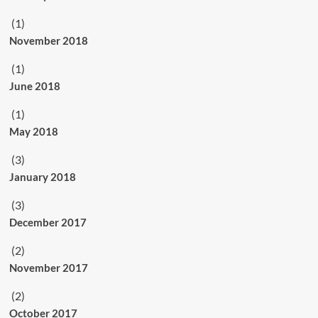
(1)
November 2018
(1)
June 2018
(1)
May 2018
(3)
January 2018
(3)
December 2017
(2)
November 2017
(2)
October 2017