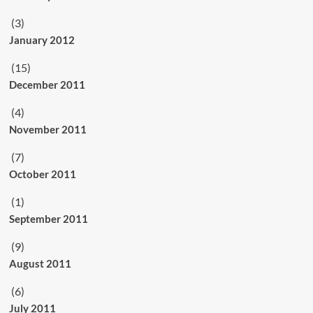
(3)
January 2012
(15)
December 2011
(4)
November 2011
(7)
October 2011
(1)
September 2011
(9)
August 2011
(6)
July 2011