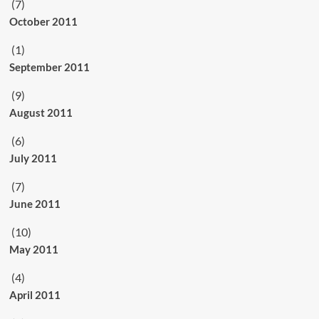
(7)
October 2011
(1)
September 2011
(9)
August 2011
(6)
July 2011
(7)
June 2011
(10)
May 2011
(4)
April 2011