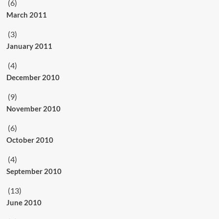
(6)
March 2011
(3)
January 2011
(4)
December 2010
(9)
November 2010
(6)
October 2010
(4)
September 2010
(13)
June 2010