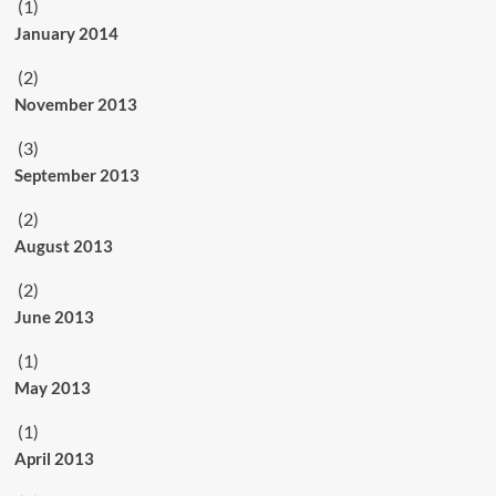
(1)
January 2014
(2)
November 2013
(3)
September 2013
(2)
August 2013
(2)
June 2013
(1)
May 2013
(1)
April 2013