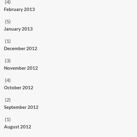
(4)
February 2013
(5)
January 2013
(1)
December 2012
(3)
November 2012
(4)
October 2012
(2)
September 2012
(1)
August 2012