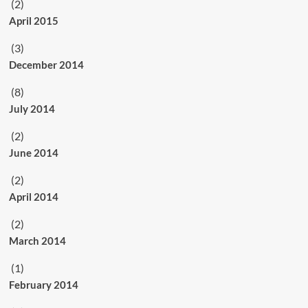
(2)
April 2015
(3)
December 2014
(8)
July 2014
(2)
June 2014
(2)
April 2014
(2)
March 2014
(1)
February 2014