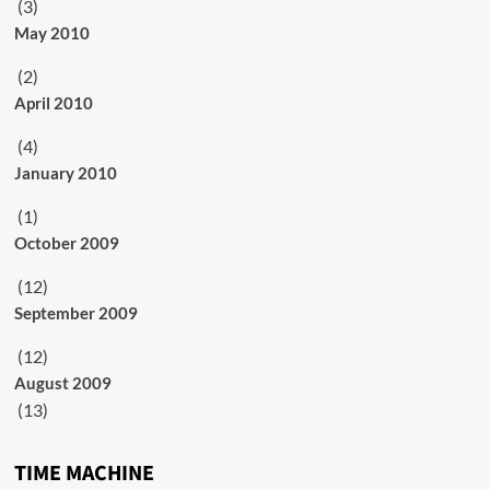
(3)
May 2010
(2)
April 2010
(4)
January 2010
(1)
October 2009
(12)
September 2009
(12)
August 2009
(13)
TIME MACHINE