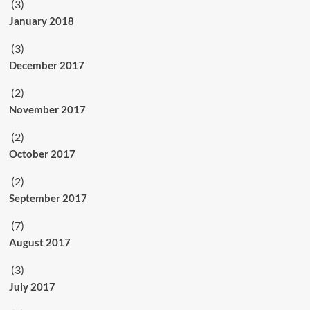
(3)
January 2018
(3)
December 2017
(2)
November 2017
(2)
October 2017
(2)
September 2017
(7)
August 2017
(3)
July 2017