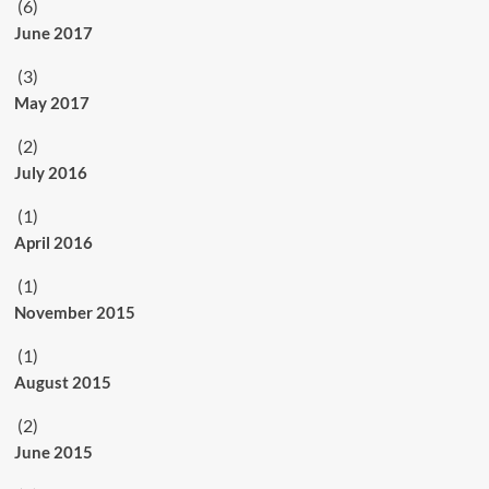
(6)
June 2017
(3)
May 2017
(2)
July 2016
(1)
April 2016
(1)
November 2015
(1)
August 2015
(2)
June 2015