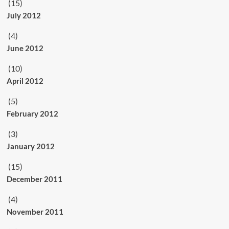
(15)
July 2012
(4)
June 2012
(10)
April 2012
(5)
February 2012
(3)
January 2012
(15)
December 2011
(4)
November 2011