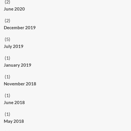
(2)
June 2020
(2)
December 2019
(5)
July 2019
(1)
January 2019
(1)
November 2018
(1)
June 2018
(1)
May 2018