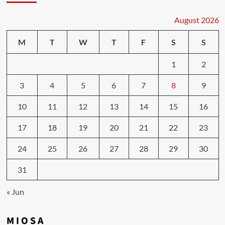
August 2026
M
T
W
T
F
S
S
1
2
3
4
5
6
7
8
9
10
11
12
13
14
15
16
17
18
19
20
21
22
23
24
25
26
27
28
29
30
31
« Jun
M I O S A