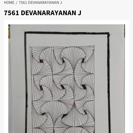
HOME
7561 DEVANARAYANAN J
7561 DEVANARAYANAN J