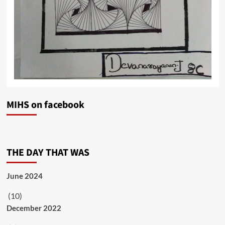
MIHS on facebook
THE DAY THAT WAS
June 2024
(10)
December 2022