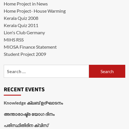
Home Project in News
Home Project- House Warming
Kerala Quiz 2008
Kerala Quiz 2011
Lion's Club Germany
MIHS RSS
MIOSA Finance Statement
Student Project 2009
Search
for:
RECENT EVENTS
Knowledge ക്ലബ് ഉദ്‌ഘാടനം
അന്താരാഷ്ട്ര യോഗ ദിനം
പരിസ്ഥിതിദിന ക്വിസ്