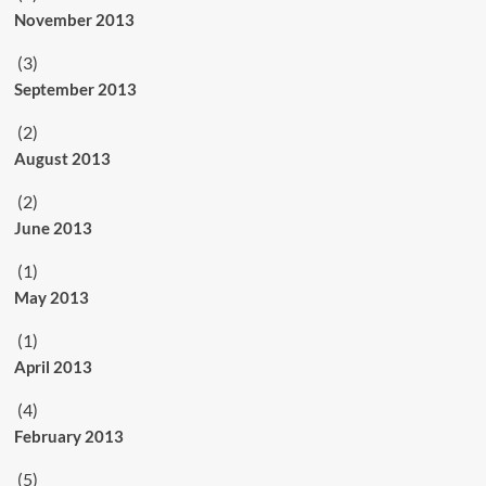
November 2013
(3)
September 2013
(2)
August 2013
(2)
June 2013
(1)
May 2013
(1)
April 2013
(4)
February 2013
(5)