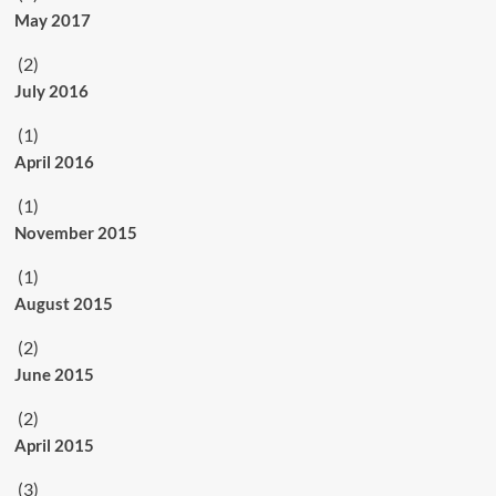
May 2017
(2)
July 2016
(1)
April 2016
(1)
November 2015
(1)
August 2015
(2)
June 2015
(2)
April 2015
(3)