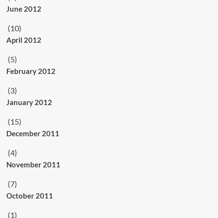
June 2012
(10)
April 2012
(5)
February 2012
(3)
January 2012
(15)
December 2011
(4)
November 2011
(7)
October 2011
(1)