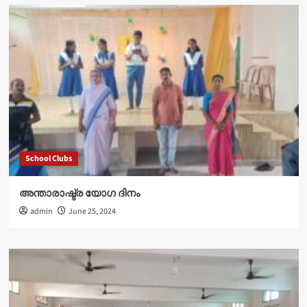
School Clubs
അന്താരാഷ്ട്ര യോഗ ദിനം
admin
June 25, 2024