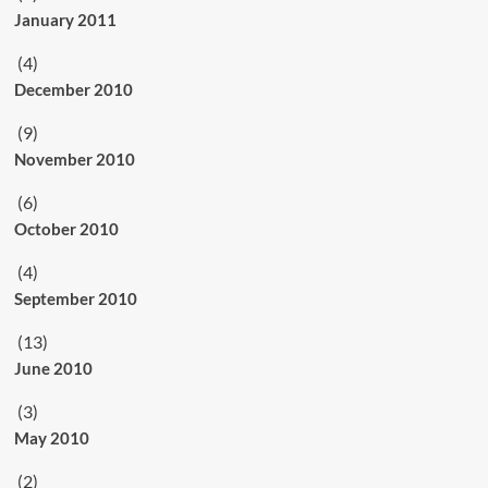
January 2011
(4)
December 2010
(9)
November 2010
(6)
October 2010
(4)
September 2010
(13)
June 2010
(3)
May 2010
(2)