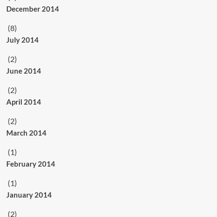
December 2014
(8)
July 2014
(2)
June 2014
(2)
April 2014
(2)
March 2014
(1)
February 2014
(1)
January 2014
(2)