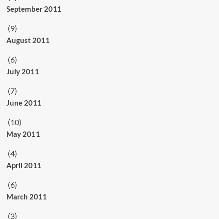
September 2011
(9)
August 2011
(6)
July 2011
(7)
June 2011
(10)
May 2011
(4)
April 2011
(6)
March 2011
(3)