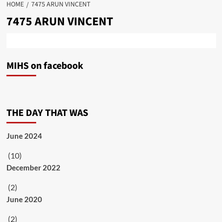
HOME
7475 ARUN VINCENT
7475 ARUN VINCENT
MIHS on facebook
THE DAY THAT WAS
June 2024
(10)
December 2022
(2)
June 2020
(2)