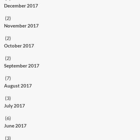
December 2017
(2)
November 2017
(2)
October 2017
(2)
September 2017
(7)
August 2017
(3)
July 2017
(6)
June 2017
(3)