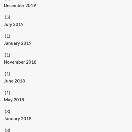
December 2019
(5)
July 2019
(1)
January 2019
(1)
November 2018
(1)
June 2018
(1)
May 2018
(3)
January 2018
(3)