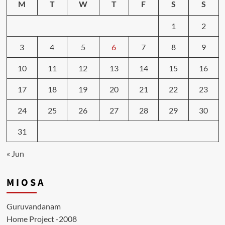
M
T
W
T
F
S
S
1
2
3
4
5
6
7
8
9
10
11
12
13
14
15
16
17
18
19
20
21
22
23
24
25
26
27
28
29
30
31
« Jun
M I O S A
Guruvandanam
Home Project -2008