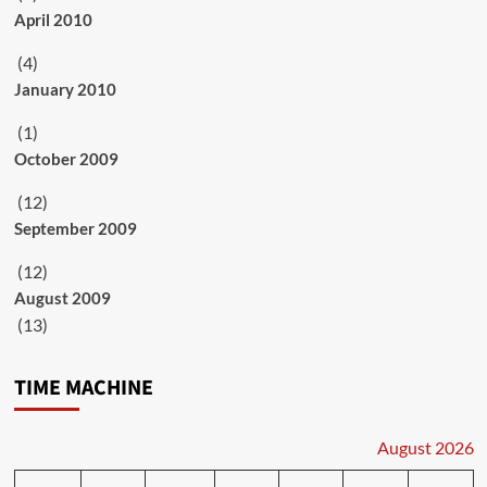
April 2010
(4)
January 2010
(1)
October 2009
(12)
September 2009
(12)
August 2009
(13)
TIME MACHINE
August 2026