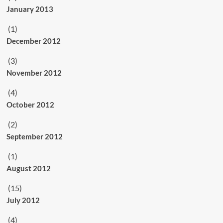
January 2013
(1)
December 2012
(3)
November 2012
(4)
October 2012
(2)
September 2012
(1)
August 2012
(15)
July 2012
(4)