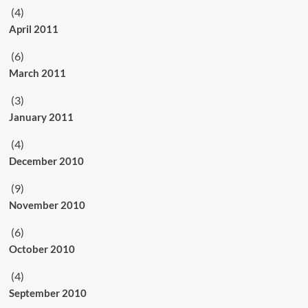
(4)
April 2011
(6)
March 2011
(3)
January 2011
(4)
December 2010
(9)
November 2010
(6)
October 2010
(4)
September 2010