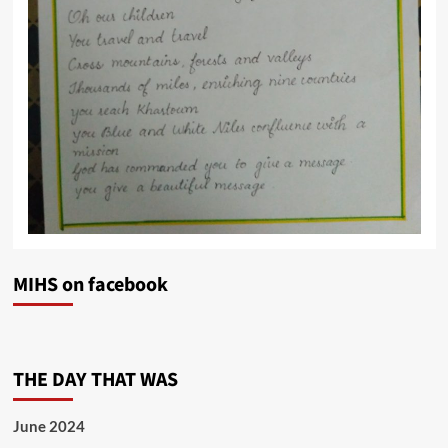
MIHS on facebook
THE DAY THAT WAS
June 2024