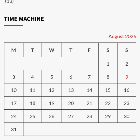
(13)
TIME MACHINE
August 2026
M
T
W
T
F
S
S
1
2
3
4
5
6
7
8
9
10
11
12
13
14
15
16
17
18
19
20
21
22
23
24
25
26
27
28
29
30
31