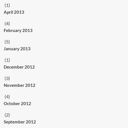
(1)
April 2013
(4)
February 2013
(5)
January 2013
(1)
December 2012
(3)
November 2012
(4)
October 2012
(2)
September 2012