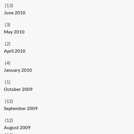
(13)
June 2010
(3)
May 2010
(2)
April 2010
(4)
January 2010
(1)
October 2009
(12)
September 2009
(12)
August 2009