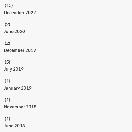
(10)
December 2022
(2)
June 2020
(2)
December 2019
(5)
July 2019
(1)
January 2019
(1)
November 2018
(1)
June 2018