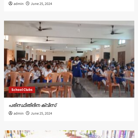
admin
June 25, 2024
School Clubs
പരിസ്ഥിതിദിന ക്വിസ്
admin
June 25, 2024