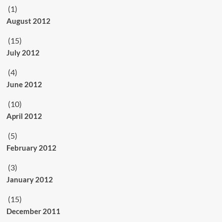
(1)
August 2012
(15)
July 2012
(4)
June 2012
(10)
April 2012
(5)
February 2012
(3)
January 2012
(15)
December 2011