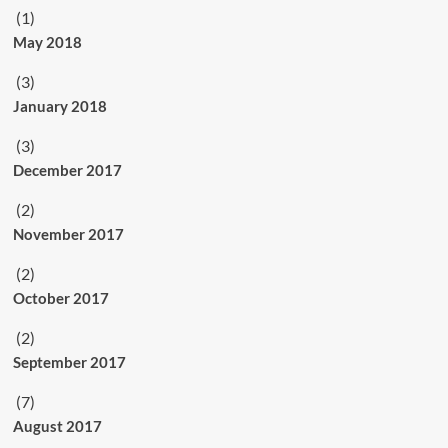
(1)
May 2018
(3)
January 2018
(3)
December 2017
(2)
November 2017
(2)
October 2017
(2)
September 2017
(7)
August 2017