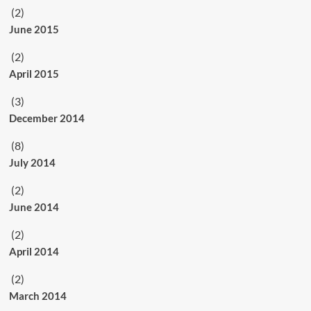
(2)
June 2015
(2)
April 2015
(3)
December 2014
(8)
July 2014
(2)
June 2014
(2)
April 2014
(2)
March 2014