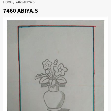
HOME
7460 ABIYA.S
7460 ABIYA.S