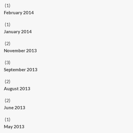
(1)
February 2014
(1)
January 2014
(2)
November 2013
(3)
September 2013
(2)
August 2013
(2)
June 2013
(1)
May 2013