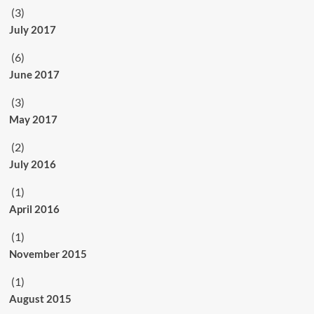
(3)
July 2017
(6)
June 2017
(3)
May 2017
(2)
July 2016
(1)
April 2016
(1)
November 2015
(1)
August 2015