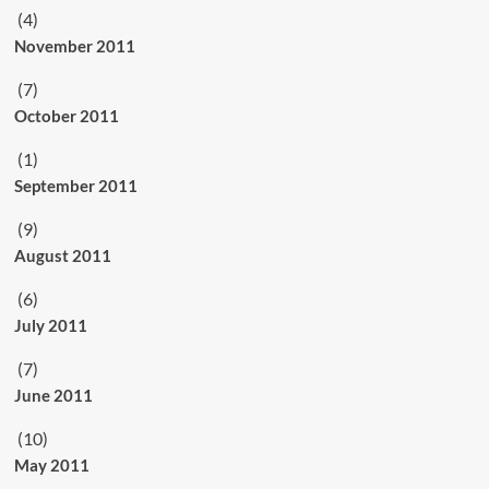
(4)
November 2011
(7)
October 2011
(1)
September 2011
(9)
August 2011
(6)
July 2011
(7)
June 2011
(10)
May 2011