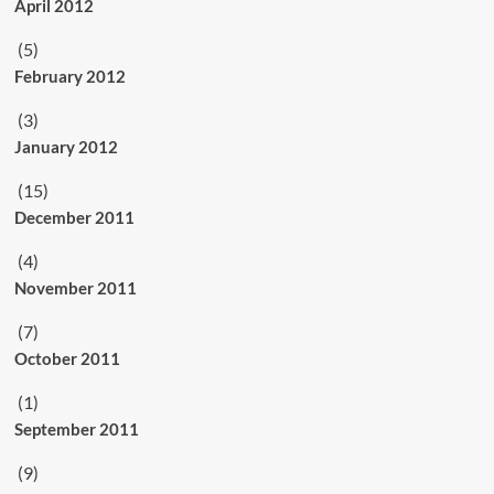
April 2012
(5)
February 2012
(3)
January 2012
(15)
December 2011
(4)
November 2011
(7)
October 2011
(1)
September 2011
(9)