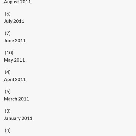
August 2011
(6)
July 2011
(7)
June 2011
(10)
May 2011
(4)
April 2011
(6)
March 2011
(3)
January 2011
(4)