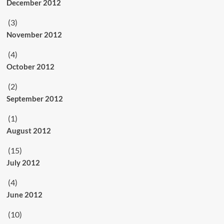
December 2012
(3)
November 2012
(4)
October 2012
(2)
September 2012
(1)
August 2012
(15)
July 2012
(4)
June 2012
(10)