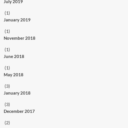
July 2019
(1)
January 2019
(1)
November 2018
(1)
June 2018
(1)
May 2018
(3)
January 2018
(3)
December 2017
(2)