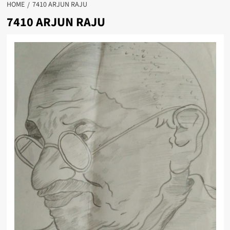
HOME
7410 ARJUN RAJU
7410 ARJUN RAJU