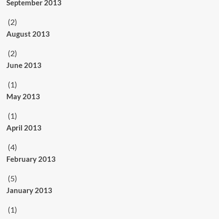
September 2013
(2)
August 2013
(2)
June 2013
(1)
May 2013
(1)
April 2013
(4)
February 2013
(5)
January 2013
(1)