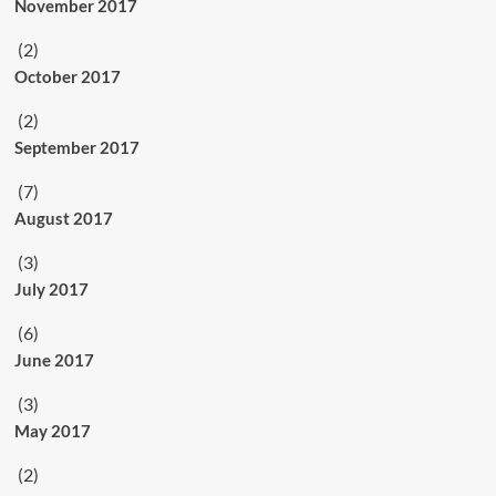
November 2017
(2)
October 2017
(2)
September 2017
(7)
August 2017
(3)
July 2017
(6)
June 2017
(3)
May 2017
(2)