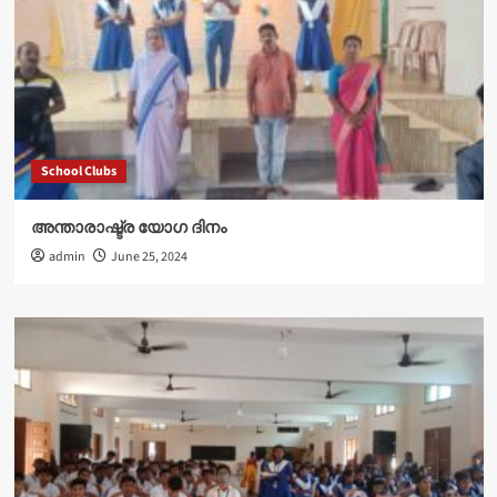
School Clubs
അന്താരാഷ്ട്ര യോഗ ദിനം
admin
June 25, 2024