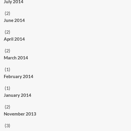
July 2014
(2)
June 2014
(2)
April 2014
(2)
March 2014
(1)
February 2014
(1)
January 2014
(2)
November 2013
(3)