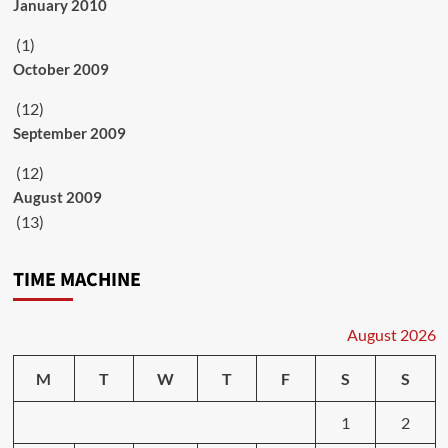
January 2010
(1)
October 2009
(12)
September 2009
(12)
August 2009
(13)
TIME MACHINE
August 2026
M
T
W
T
F
S
S
1
2