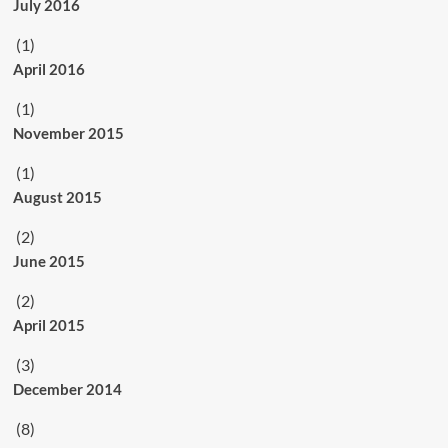
July 2016
(1)
April 2016
(1)
November 2015
(1)
August 2015
(2)
June 2015
(2)
April 2015
(3)
December 2014
(8)