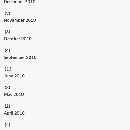
December 2010
(9)
November 2010
(6)
October 2010
(4)
September 2010
(13)
June 2010
(3)
May 2010
(2)
April 2010
(4)