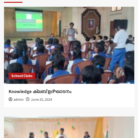
School Clubs
Knowledge ക്ലബ് ഉദ്‌ഘാടനം
admin
June 25, 2024