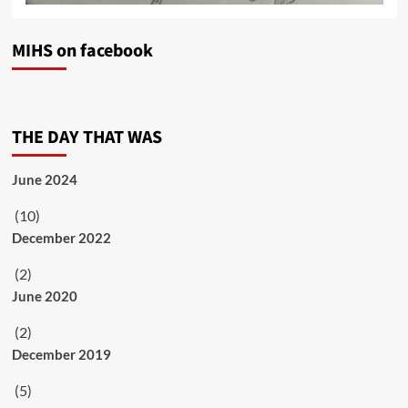
MIHS on facebook
THE DAY THAT WAS
June 2024
(10)
December 2022
(2)
June 2020
(2)
December 2019
(5)