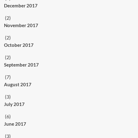
December 2017
(2)
November 2017
(2)
October 2017
(2)
September 2017
(7)
August 2017
(3)
July 2017
(6)
June 2017
(3)