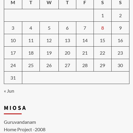
M
T
W
T
F
S
S
1
2
3
4
5
6
7
8
9
10
11
12
13
14
15
16
17
18
19
20
21
22
23
24
25
26
27
28
29
30
31
« Jun
M I O S A
Guruvandanam
Home Project -2008