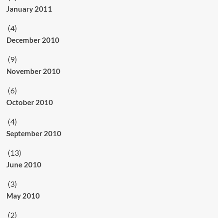
January 2011
(4)
December 2010
(9)
November 2010
(6)
October 2010
(4)
September 2010
(13)
June 2010
(3)
May 2010
(2)