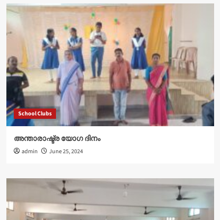
School Clubs
അന്താരാഷ്ട്ര യോഗ ദിനം
admin
June 25, 2024