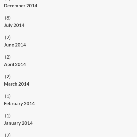
December 2014
(8)
July 2014
(2)
June 2014
(2)
April 2014
(2)
March 2014
(1)
February 2014
(1)
January 2014
(2)