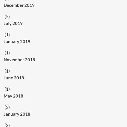
December 2019
(5)
July 2019
(1)
January 2019
(1)
November 2018
(1)
June 2018
(1)
May 2018
(3)
January 2018
(3)