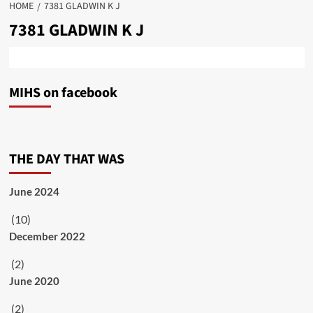
HOME
7381 GLADWIN K J
7381 GLADWIN K J
MIHS on facebook
THE DAY THAT WAS
June 2024
(10)
December 2022
(2)
June 2020
(2)