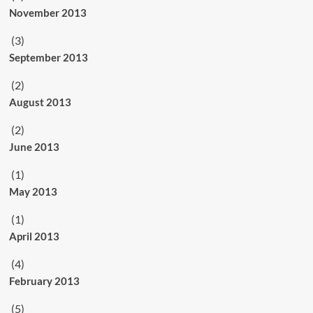
November 2013
(3)
September 2013
(2)
August 2013
(2)
June 2013
(1)
May 2013
(1)
April 2013
(4)
February 2013
(5)