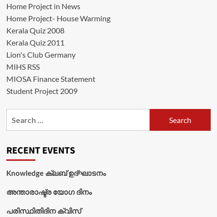
Home Project in News
Home Project- House Warming
Kerala Quiz 2008
Kerala Quiz 2011
Lion's Club Germany
MIHS RSS
MIOSA Finance Statement
Student Project 2009
Search
for:
RECENT EVENTS
Knowledge ക്ലബ് ഉദ്‌ഘാടനം
അന്താരാഷ്ട്ര യോഗ ദിനം
പരിസ്ഥിതിദിന ക്വിസ്