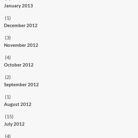
January 2013
(1)
December 2012
(3)
November 2012
(4)
October 2012
(2)
September 2012
(1)
August 2012
(15)
July 2012
(4)