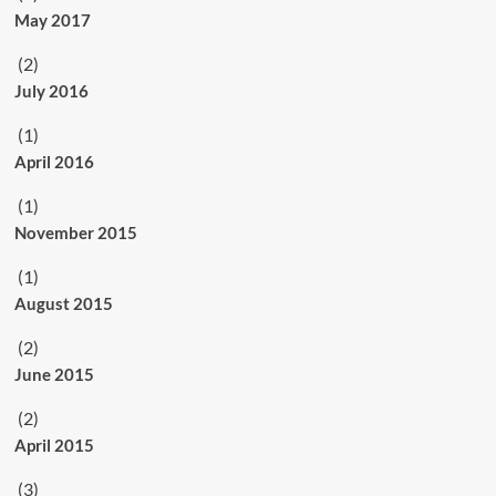
May 2017
(2)
July 2016
(1)
April 2016
(1)
November 2015
(1)
August 2015
(2)
June 2015
(2)
April 2015
(3)