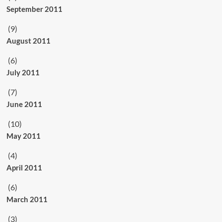
September 2011
(9)
August 2011
(6)
July 2011
(7)
June 2011
(10)
May 2011
(4)
April 2011
(6)
March 2011
(3)