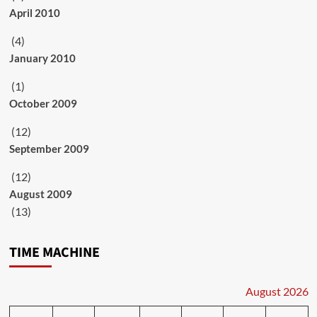
April 2010
(4)
January 2010
(1)
October 2009
(12)
September 2009
(12)
August 2009
(13)
TIME MACHINE
August 2026