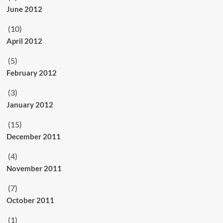
June 2012
(10)
April 2012
(5)
February 2012
(3)
January 2012
(15)
December 2011
(4)
November 2011
(7)
October 2011
(1)