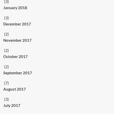
(3)
January 2018
(3)
December 2017
(2)
November 2017
(2)
October 2017
(2)
September 2017
(7)
August 2017
(3)
July 2017