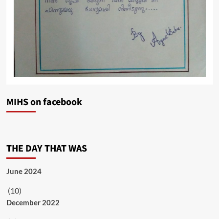
MIHS on facebook
THE DAY THAT WAS
June 2024
(10)
December 2022