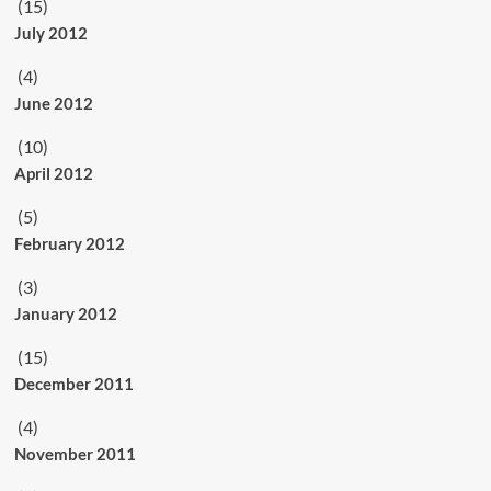
(15)
July 2012
(4)
June 2012
(10)
April 2012
(5)
February 2012
(3)
January 2012
(15)
December 2011
(4)
November 2011