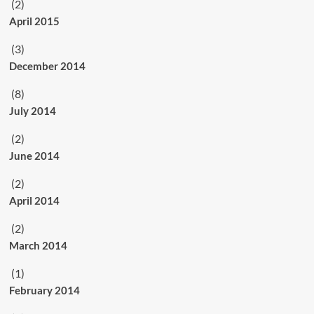
(2)
April 2015
(3)
December 2014
(8)
July 2014
(2)
June 2014
(2)
April 2014
(2)
March 2014
(1)
February 2014