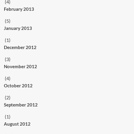
(4)
February 2013
(5)
January 2013
(1)
December 2012
(3)
November 2012
(4)
October 2012
(2)
September 2012
(1)
August 2012