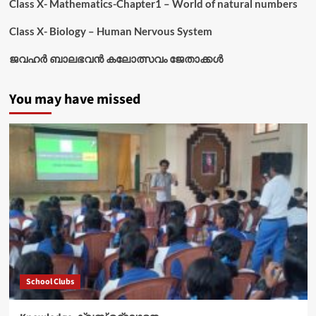
Class X- Mathematics-Chapter1 – World of natural numbers
Class X- Biology – Human Nervous System
ജവഹർ ബാലഭവൻ കലോത്സവം ജേതാക്കൾ
You may have missed
School Clubs