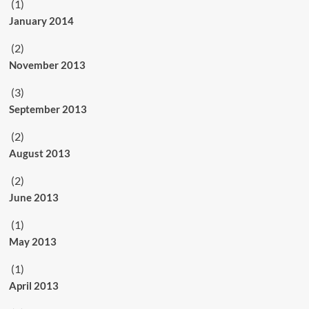
(1)
January 2014
(2)
November 2013
(3)
September 2013
(2)
August 2013
(2)
June 2013
(1)
May 2013
(1)
April 2013