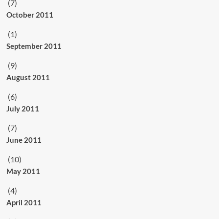
(7)
October 2011
(1)
September 2011
(9)
August 2011
(6)
July 2011
(7)
June 2011
(10)
May 2011
(4)
April 2011