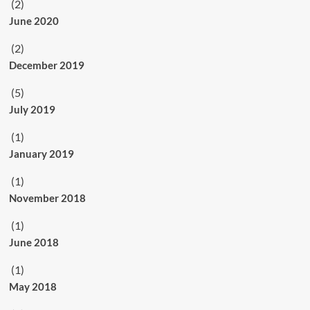
(2)
June 2020
(2)
December 2019
(5)
July 2019
(1)
January 2019
(1)
November 2018
(1)
June 2018
(1)
May 2018