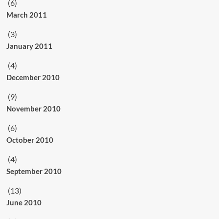
(6)
March 2011
(3)
January 2011
(4)
December 2010
(9)
November 2010
(6)
October 2010
(4)
September 2010
(13)
June 2010