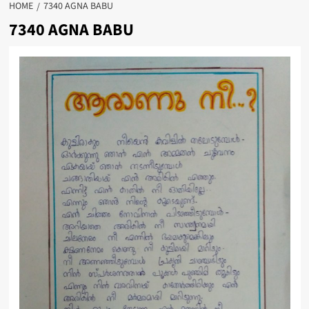
HOME
7340 AGNA BABU
7340 AGNA BABU