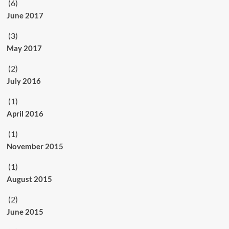
(6)
June 2017
(3)
May 2017
(2)
July 2016
(1)
April 2016
(1)
November 2015
(1)
August 2015
(2)
June 2015