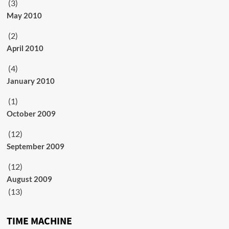
(3)
May 2010
(2)
April 2010
(4)
January 2010
(1)
October 2009
(12)
September 2009
(12)
August 2009
(13)
TIME MACHINE