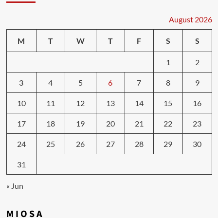
August 2026
M
T
W
T
F
S
S
1
2
3
4
5
6
7
8
9
10
11
12
13
14
15
16
17
18
19
20
21
22
23
24
25
26
27
28
29
30
31
« Jun
M I O S A