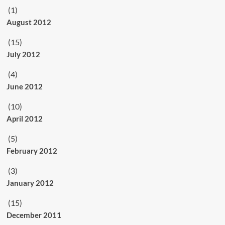
(1)
August 2012
(15)
July 2012
(4)
June 2012
(10)
April 2012
(5)
February 2012
(3)
January 2012
(15)
December 2011