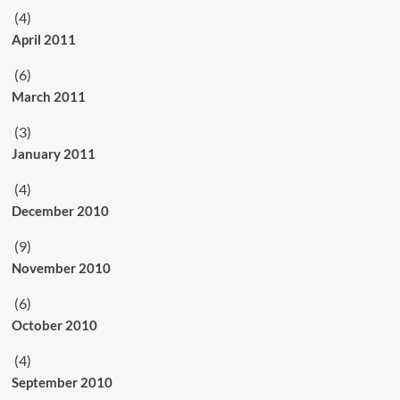
(4)
April 2011
(6)
March 2011
(3)
January 2011
(4)
December 2010
(9)
November 2010
(6)
October 2010
(4)
September 2010