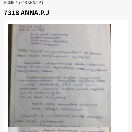
HOME
7318 ANNA.P.J
7318 ANNA.P.J