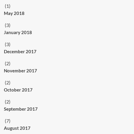
(1)
May 2018
(3)
January 2018
(3)
December 2017
(2)
November 2017
(2)
October 2017
(2)
September 2017
(7)
August 2017