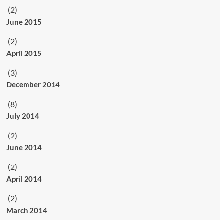
(2)
June 2015
(2)
April 2015
(3)
December 2014
(8)
July 2014
(2)
June 2014
(2)
April 2014
(2)
March 2014