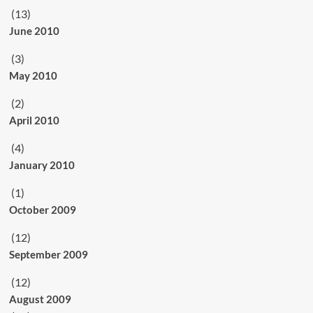
(13)
June 2010
(3)
May 2010
(2)
April 2010
(4)
January 2010
(1)
October 2009
(12)
September 2009
(12)
August 2009