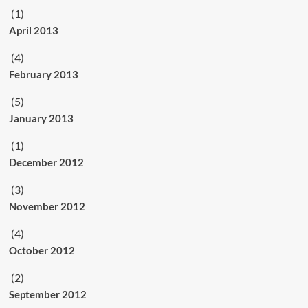
(1)
April 2013
(4)
February 2013
(5)
January 2013
(1)
December 2012
(3)
November 2012
(4)
October 2012
(2)
September 2012