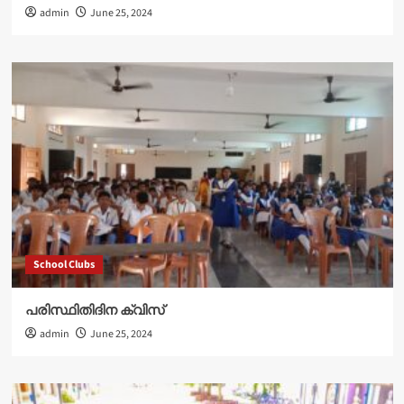
admin
June 25, 2024
School Clubs
പരിസ്ഥിതിദിന ക്വിസ്
admin
June 25, 2024