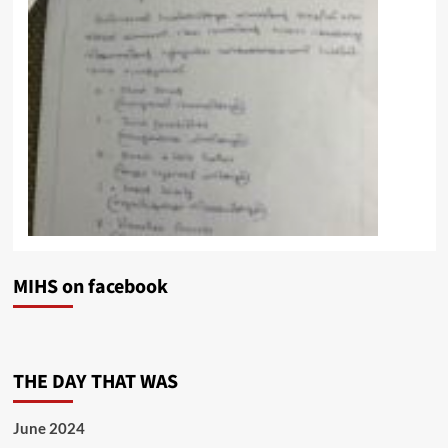
MIHS on facebook
THE DAY THAT WAS
June 2024