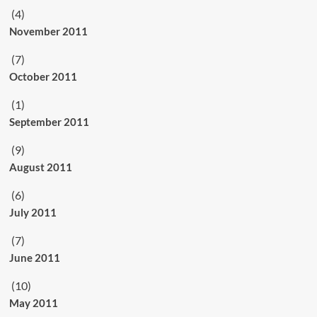
(4)
November 2011
(7)
October 2011
(1)
September 2011
(9)
August 2011
(6)
July 2011
(7)
June 2011
(10)
May 2011