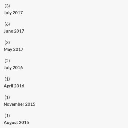
(3)
July 2017
(6)
June 2017
(3)
May 2017
(2)
July 2016
(1)
April 2016
(1)
November 2015
(1)
August 2015