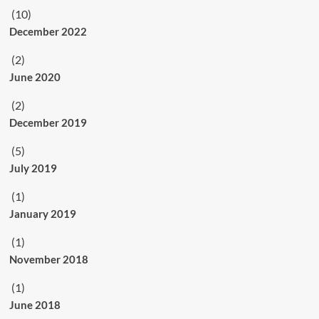
(10)
December 2022
(2)
June 2020
(2)
December 2019
(5)
July 2019
(1)
January 2019
(1)
November 2018
(1)
June 2018