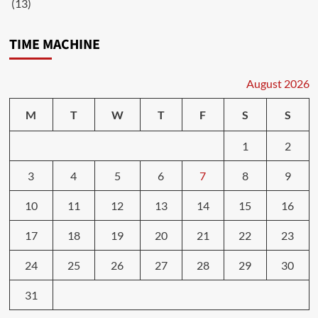
(13)
TIME MACHINE
August 2026
M
T
W
T
F
S
S
1
2
3
4
5
6
7
8
9
10
11
12
13
14
15
16
17
18
19
20
21
22
23
24
25
26
27
28
29
30
31