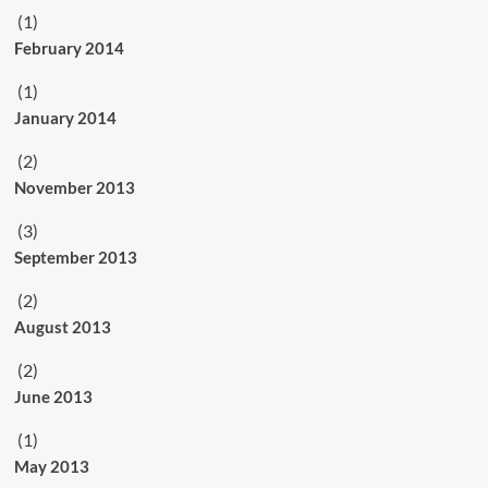
(1)
February 2014
(1)
January 2014
(2)
November 2013
(3)
September 2013
(2)
August 2013
(2)
June 2013
(1)
May 2013