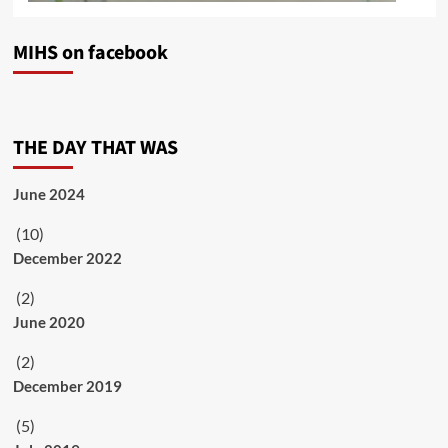
MIHS on facebook
THE DAY THAT WAS
June 2024
(10)
December 2022
(2)
June 2020
(2)
December 2019
(5)