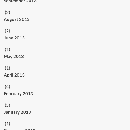
September 2013
(2)
August 2013
(2)
June 2013
(1)
May 2013
(1)
April 2013
(4)
February 2013
(5)
January 2013
(1)