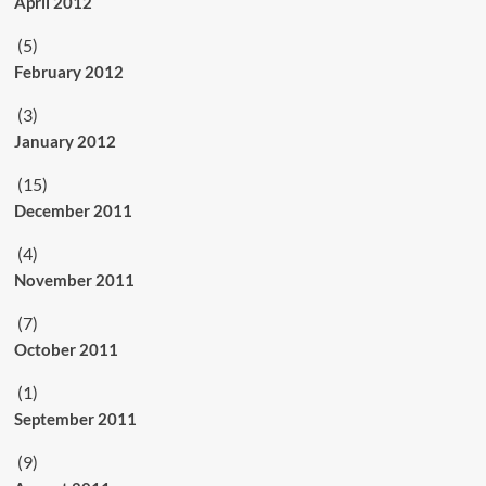
April 2012
(5)
February 2012
(3)
January 2012
(15)
December 2011
(4)
November 2011
(7)
October 2011
(1)
September 2011
(9)