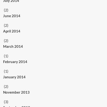
July 2014
(2)
June 2014
(2)
April 2014
(2)
March 2014
(1)
February 2014
(1)
January 2014
(2)
November 2013
(3)