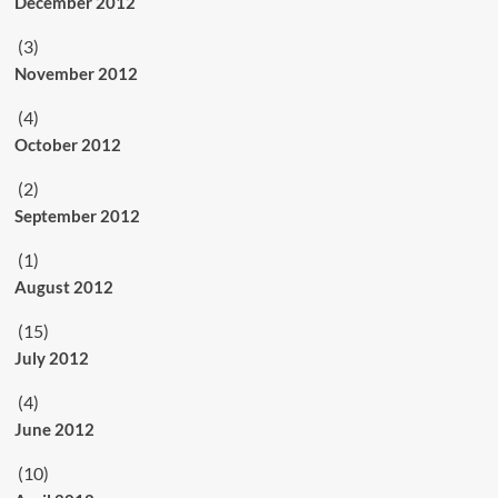
December 2012
(3)
November 2012
(4)
October 2012
(2)
September 2012
(1)
August 2012
(15)
July 2012
(4)
June 2012
(10)