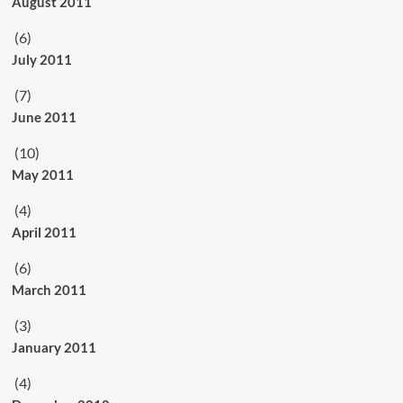
August 2011
(6)
July 2011
(7)
June 2011
(10)
May 2011
(4)
April 2011
(6)
March 2011
(3)
January 2011
(4)