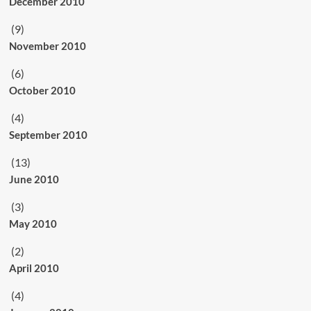
December 2010
(9)
November 2010
(6)
October 2010
(4)
September 2010
(13)
June 2010
(3)
May 2010
(2)
April 2010
(4)