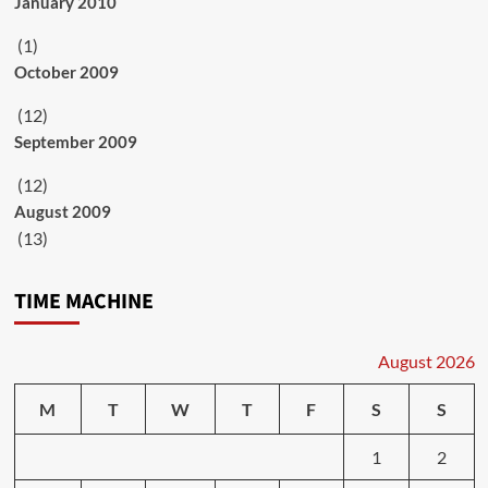
January 2010
(1)
October 2009
(12)
September 2009
(12)
August 2009
(13)
TIME MACHINE
August 2026
M
T
W
T
F
S
S
1
2