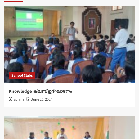
School Clubs
Knowledge ക്ലബ് ഉദ്‌ഘാടനം
admin
June 25, 2024