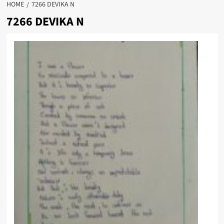
HOME
7266 DEVIKA N
7266 DEVIKA N