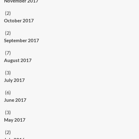
November 2017
(2)
October 2017
(2)
September 2017
(7)
August 2017
(3)
July 2017
(6)
June 2017
(3)
May 2017
(2)