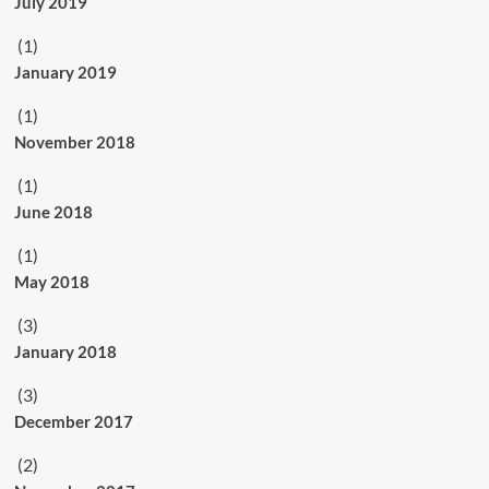
July 2019
(1)
January 2019
(1)
November 2018
(1)
June 2018
(1)
May 2018
(3)
January 2018
(3)
December 2017
(2)