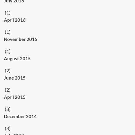
July 2016
(1)
April 2016
(1)
November 2015
(1)
August 2015
(2)
June 2015
(2)
April 2015
(3)
December 2014
(8)