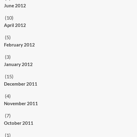
June 2012
(10)
April 2012
(5)
February 2012
(3)
January 2012
(15)
December 2011
(4)
November 2011
(7)
October 2011
(1)