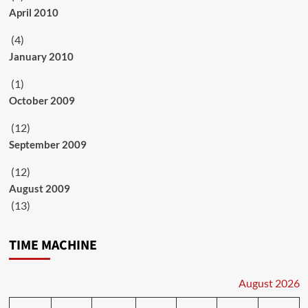
April 2010
(4)
January 2010
(1)
October 2009
(12)
September 2009
(12)
August 2009
(13)
TIME MACHINE
August 2026