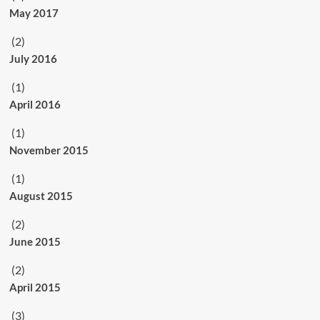
May 2017
(2)
July 2016
(1)
April 2016
(1)
November 2015
(1)
August 2015
(2)
June 2015
(2)
April 2015
(3)