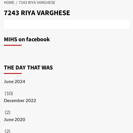
HOME
7243 RIYA VARGHESE
7243 RIYA VARGHESE
MIHS on facebook
THE DAY THAT WAS
June 2024
(10)
December 2022
(2)
June 2020
(2)