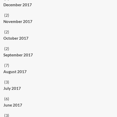
December 2017
(2)
November 2017
(2)
October 2017
(2)
September 2017
(7)
August 2017
(3)
July 2017
(6)
June 2017
(3)