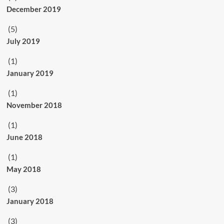
December 2019
(5)
July 2019
(1)
January 2019
(1)
November 2018
(1)
June 2018
(1)
May 2018
(3)
January 2018
(3)