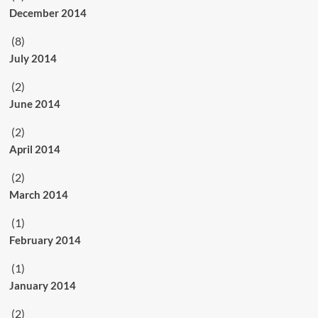
December 2014
(8)
July 2014
(2)
June 2014
(2)
April 2014
(2)
March 2014
(1)
February 2014
(1)
January 2014
(2)