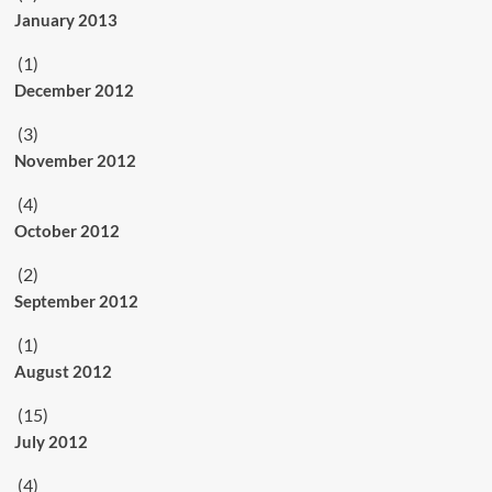
January 2013
(1)
December 2012
(3)
November 2012
(4)
October 2012
(2)
September 2012
(1)
August 2012
(15)
July 2012
(4)