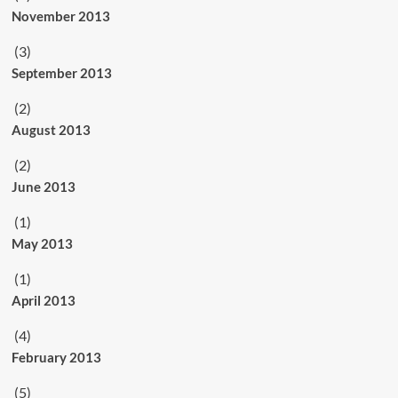
November 2013
(3)
September 2013
(2)
August 2013
(2)
June 2013
(1)
May 2013
(1)
April 2013
(4)
February 2013
(5)