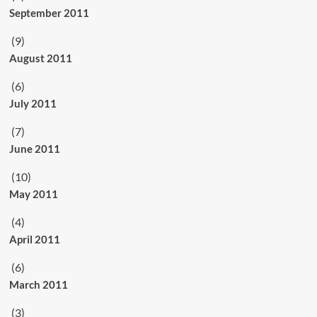
September 2011
(9)
August 2011
(6)
July 2011
(7)
June 2011
(10)
May 2011
(4)
April 2011
(6)
March 2011
(3)