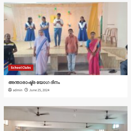
School Clubs
അന്താരാഷ്ട്ര യോഗ ദിനം
admin
June 25, 2024