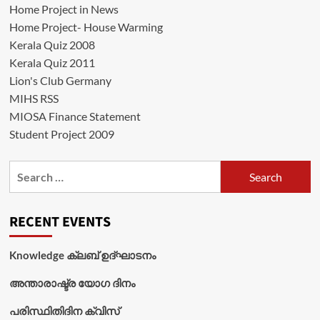
Home Project in News
Home Project- House Warming
Kerala Quiz 2008
Kerala Quiz 2011
Lion's Club Germany
MIHS RSS
MIOSA Finance Statement
Student Project 2009
Search
for:
RECENT EVENTS
Knowledge ക്ലബ് ഉദ്‌ഘാടനം
അന്താരാഷ്ട്ര യോഗ ദിനം
പരിസ്ഥിതിദിന ക്വിസ്