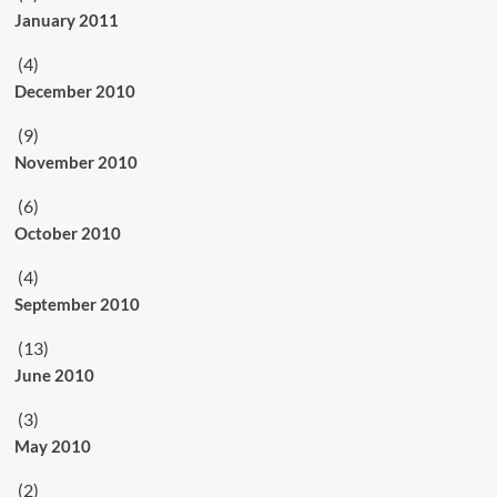
January 2011
(4)
December 2010
(9)
November 2010
(6)
October 2010
(4)
September 2010
(13)
June 2010
(3)
May 2010
(2)