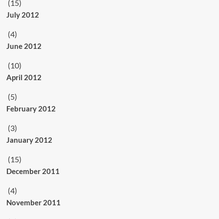
(15)
July 2012
(4)
June 2012
(10)
April 2012
(5)
February 2012
(3)
January 2012
(15)
December 2011
(4)
November 2011