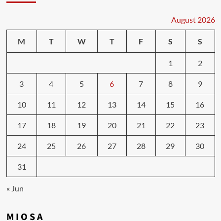
August 2026
M
T
W
T
F
S
S
1
2
3
4
5
6
7
8
9
10
11
12
13
14
15
16
17
18
19
20
21
22
23
24
25
26
27
28
29
30
31
« Jun
M I O S A