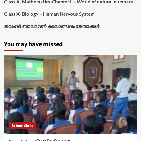
Class X- Mathematics-Chapter1 – World of natural numbers
Class X- Biology – Human Nervous System
ജവഹർ ബാലഭവൻ കലോത്സവം ജേതാക്കൾ
You may have missed
School Clubs