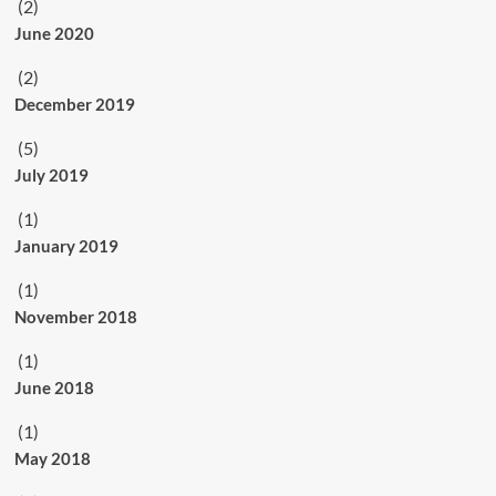
(2)
June 2020
(2)
December 2019
(5)
July 2019
(1)
January 2019
(1)
November 2018
(1)
June 2018
(1)
May 2018