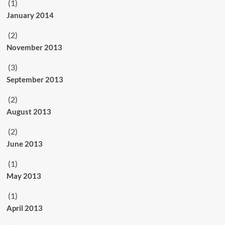
(1)
January 2014
(2)
November 2013
(3)
September 2013
(2)
August 2013
(2)
June 2013
(1)
May 2013
(1)
April 2013