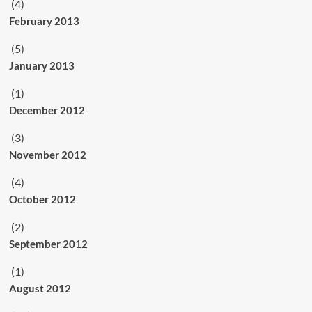
(4)
February 2013
(5)
January 2013
(1)
December 2012
(3)
November 2012
(4)
October 2012
(2)
September 2012
(1)
August 2012