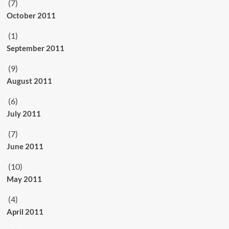
(7)
October 2011
(1)
September 2011
(9)
August 2011
(6)
July 2011
(7)
June 2011
(10)
May 2011
(4)
April 2011