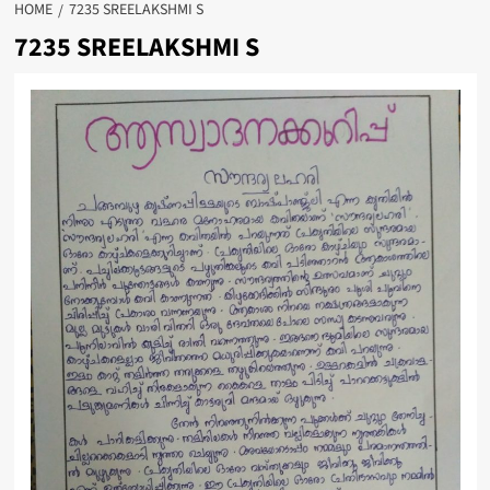
HOME
7235 SREELAKSHMI S
7235 SREELAKSHMI S