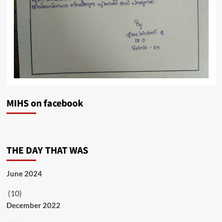
MIHS on facebook
THE DAY THAT WAS
June 2024
(10)
December 2022