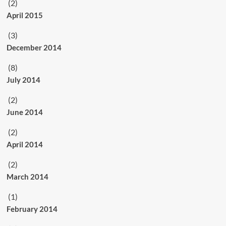
(2)
April 2015
(3)
December 2014
(8)
July 2014
(2)
June 2014
(2)
April 2014
(2)
March 2014
(1)
February 2014