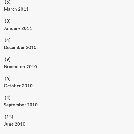
(6)
March 2011
(3)
January 2011
(4)
December 2010
(9)
November 2010
(6)
October 2010
(4)
September 2010
(13)
June 2010