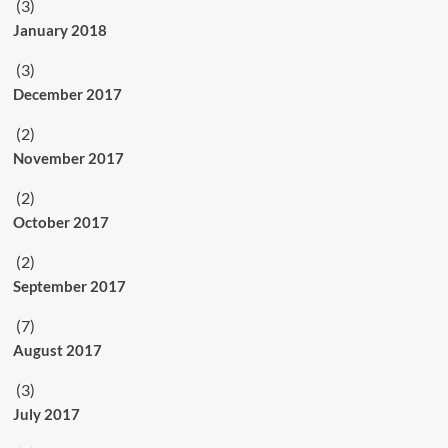
(3)
January 2018
(3)
December 2017
(2)
November 2017
(2)
October 2017
(2)
September 2017
(7)
August 2017
(3)
July 2017