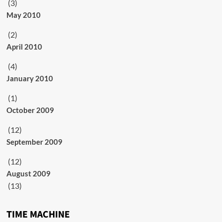
(3)
May 2010
(2)
April 2010
(4)
January 2010
(1)
October 2009
(12)
September 2009
(12)
August 2009
(13)
TIME MACHINE