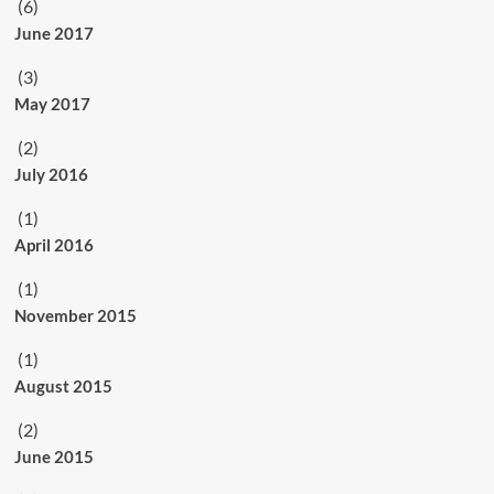
(6)
June 2017
(3)
May 2017
(2)
July 2016
(1)
April 2016
(1)
November 2015
(1)
August 2015
(2)
June 2015