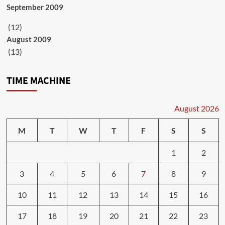
September 2009
(12)
August 2009
(13)
TIME MACHINE
August 2026
M
T
W
T
F
S
S
1
2
3
4
5
6
7
8
9
10
11
12
13
14
15
16
17
18
19
20
21
22
23