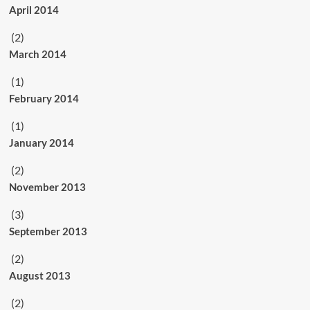
April 2014
(2)
March 2014
(1)
February 2014
(1)
January 2014
(2)
November 2013
(3)
September 2013
(2)
August 2013
(2)