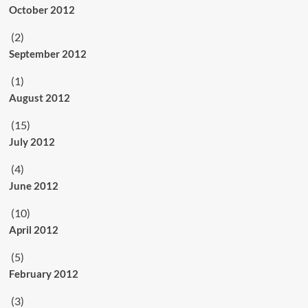
October 2012
(2)
September 2012
(1)
August 2012
(15)
July 2012
(4)
June 2012
(10)
April 2012
(5)
February 2012
(3)