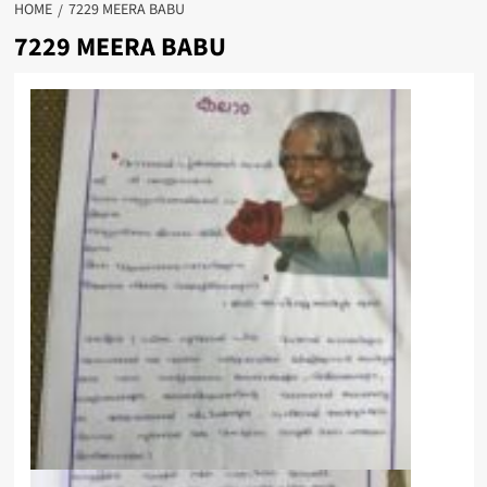
HOME
7229 MEERA BABU
7229 MEERA BABU