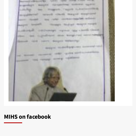
MIHS on facebook