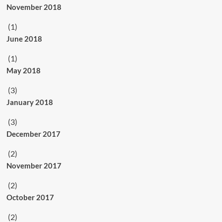
November 2018
(1)
June 2018
(1)
May 2018
(3)
January 2018
(3)
December 2017
(2)
November 2017
(2)
October 2017
(2)