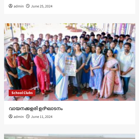
admin
June 25, 2024
School Clubs
വായനക്കളരി ഉദ്‌ഘാടനം
admin
June 11, 2024