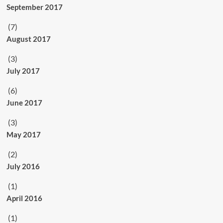
September 2017
(7)
August 2017
(3)
July 2017
(6)
June 2017
(3)
May 2017
(2)
July 2016
(1)
April 2016
(1)