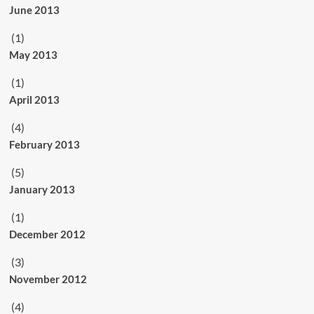
June 2013
(1)
May 2013
(1)
April 2013
(4)
February 2013
(5)
January 2013
(1)
December 2012
(3)
November 2012
(4)