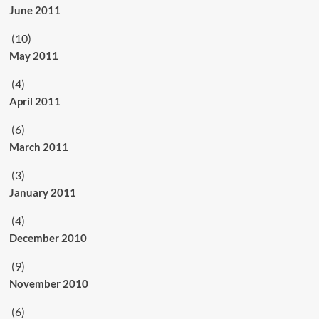
June 2011
(10)
May 2011
(4)
April 2011
(6)
March 2011
(3)
January 2011
(4)
December 2010
(9)
November 2010
(6)