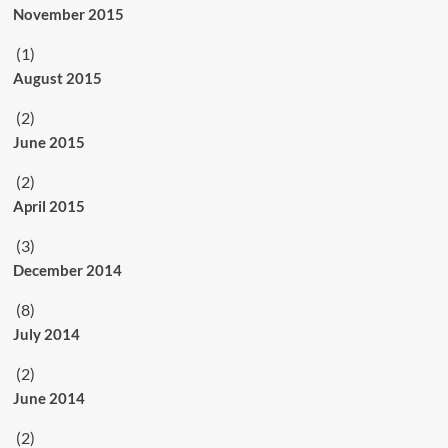
November 2015
(1)
August 2015
(2)
June 2015
(2)
April 2015
(3)
December 2014
(8)
July 2014
(2)
June 2014
(2)