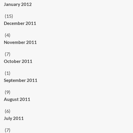
January 2012
(15)
December 2011
(4)
November 2011
(7)
October 2011
(1)
September 2011
(9)
August 2011
(6)
July 2011
(7)