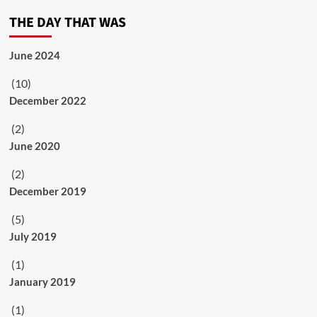
THE DAY THAT WAS
June 2024
(10)
December 2022
(2)
June 2020
(2)
December 2019
(5)
July 2019
(1)
January 2019
(1)