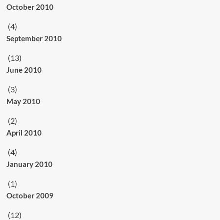
October 2010
(4)
September 2010
(13)
June 2010
(3)
May 2010
(2)
April 2010
(4)
January 2010
(1)
October 2009
(12)