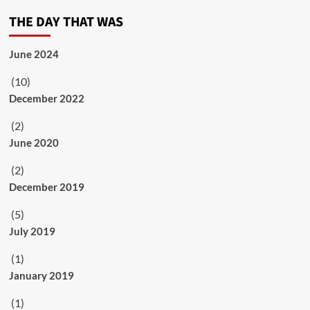
THE DAY THAT WAS
June 2024
(10)
December 2022
(2)
June 2020
(2)
December 2019
(5)
July 2019
(1)
January 2019
(1)