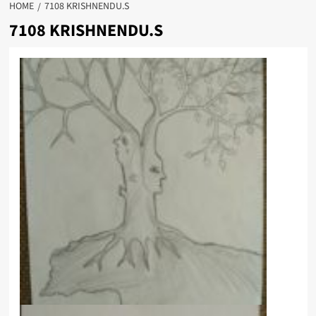
HOME
7108 KRISHNENDU.S
7108 KRISHNENDU.S