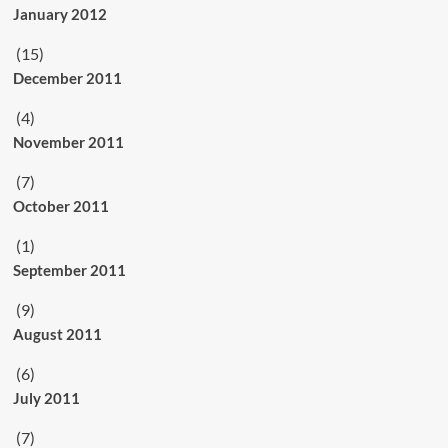
January 2012
(15)
December 2011
(4)
November 2011
(7)
October 2011
(1)
September 2011
(9)
August 2011
(6)
July 2011
(7)