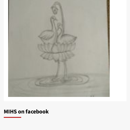
MIHS on facebook