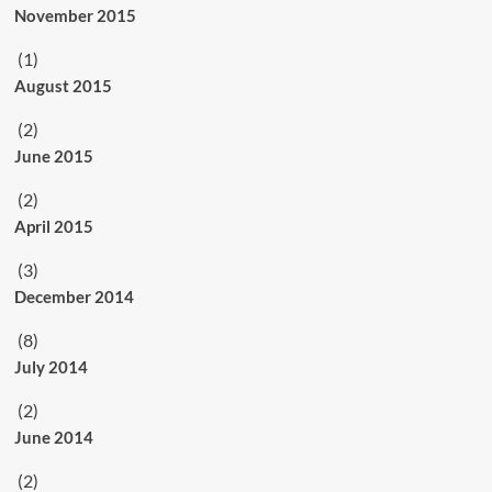
November 2015
(1)
August 2015
(2)
June 2015
(2)
April 2015
(3)
December 2014
(8)
July 2014
(2)
June 2014
(2)