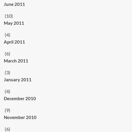
June 2011
(10)
May 2011
(4)
April 2011
(6)
March 2011
(3)
January 2011
(4)
December 2010
(9)
November 2010
(6)