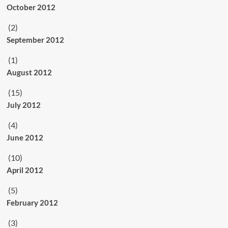
October 2012
(2)
September 2012
(1)
August 2012
(15)
July 2012
(4)
June 2012
(10)
April 2012
(5)
February 2012
(3)