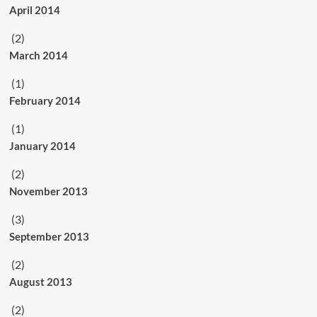
April 2014
(2)
March 2014
(1)
February 2014
(1)
January 2014
(2)
November 2013
(3)
September 2013
(2)
August 2013
(2)