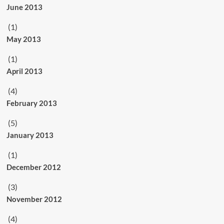
June 2013
(1)
May 2013
(1)
April 2013
(4)
February 2013
(5)
January 2013
(1)
December 2012
(3)
November 2012
(4)