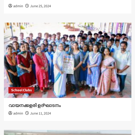
admin
June 25, 2024
School Clubs
വായനക്കളരി ഉദ്‌ഘാടനം
admin
June 11, 2024