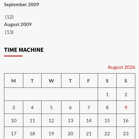
September 2009
(12)
August 2009
(13)
TIME MACHINE
August 2026
M
T
W
T
F
S
S
1
2
3
4
5
6
7
8
9
10
11
12
13
14
15
16
17
18
19
20
21
22
23