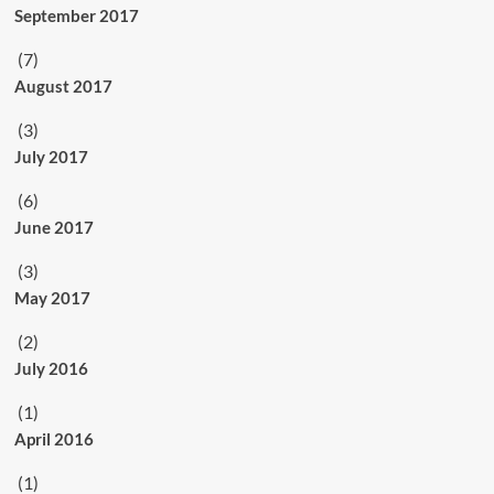
September 2017
(7)
August 2017
(3)
July 2017
(6)
June 2017
(3)
May 2017
(2)
July 2016
(1)
April 2016
(1)