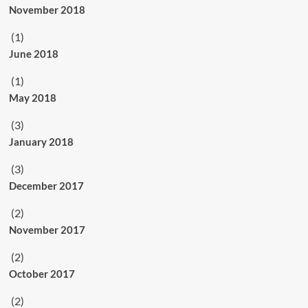
November 2018
(1)
June 2018
(1)
May 2018
(3)
January 2018
(3)
December 2017
(2)
November 2017
(2)
October 2017
(2)