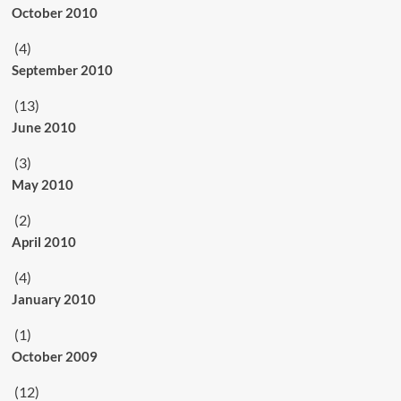
October 2010
(4)
September 2010
(13)
June 2010
(3)
May 2010
(2)
April 2010
(4)
January 2010
(1)
October 2009
(12)