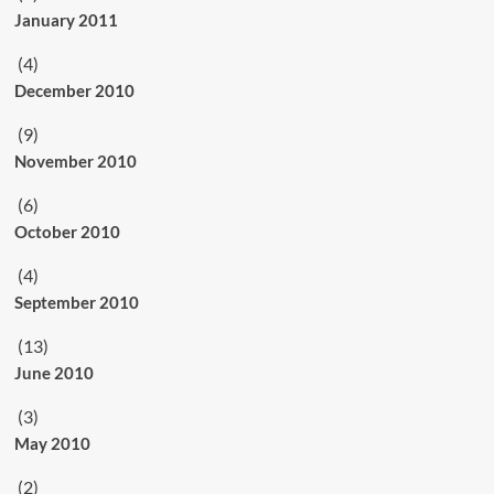
January 2011
(4)
December 2010
(9)
November 2010
(6)
October 2010
(4)
September 2010
(13)
June 2010
(3)
May 2010
(2)