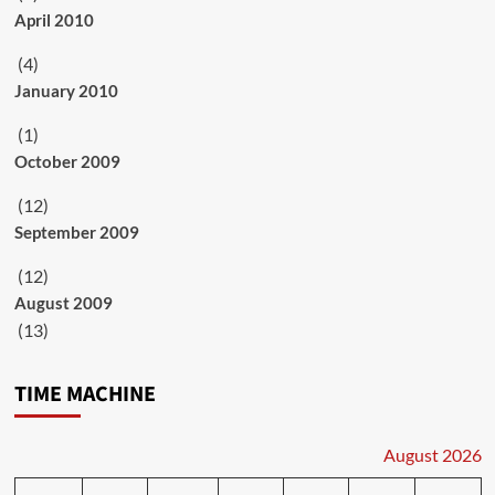
April 2010
(4)
January 2010
(1)
October 2009
(12)
September 2009
(12)
August 2009
(13)
TIME MACHINE
August 2026