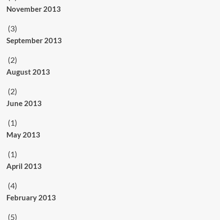
November 2013
(3)
September 2013
(2)
August 2013
(2)
June 2013
(1)
May 2013
(1)
April 2013
(4)
February 2013
(5)