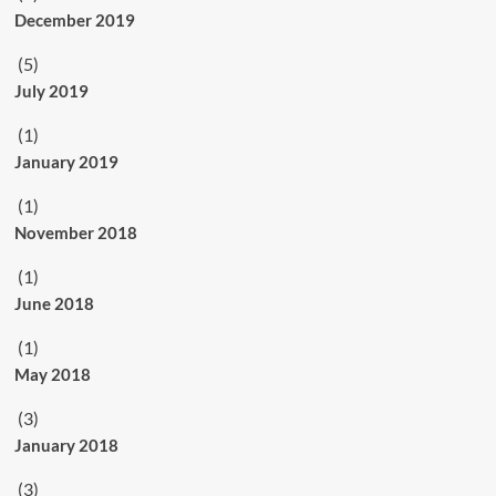
December 2019
(5)
July 2019
(1)
January 2019
(1)
November 2018
(1)
June 2018
(1)
May 2018
(3)
January 2018
(3)