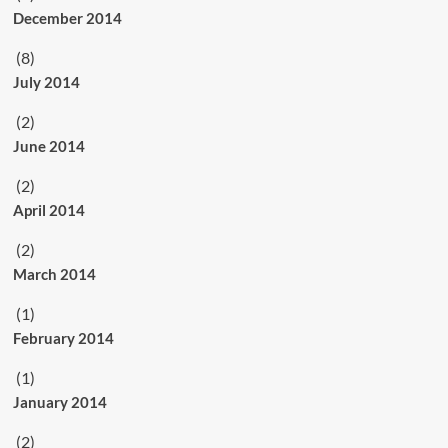
December 2014
(8)
July 2014
(2)
June 2014
(2)
April 2014
(2)
March 2014
(1)
February 2014
(1)
January 2014
(2)