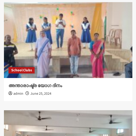
School Clubs
അന്താരാഷ്ട്ര യോഗ ദിനം
admin
June 25, 2024