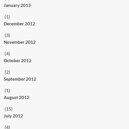
January 2013
(1)
December 2012
(3)
November 2012
(4)
October 2012
(2)
September 2012
(1)
August 2012
(15)
July 2012
(4)