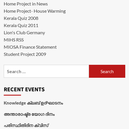
Home Project in News
Home Project- House Warming
Kerala Quiz 2008
Kerala Quiz 2011
Lion's Club Germany
MIHS RSS
MIOSA Finance Statement
Student Project 2009
Search
for:
RECENT EVENTS
Knowledge ക്ലബ് ഉദ്‌ഘാടനം
അന്താരാഷ്ട്ര യോഗ ദിനം
പരിസ്ഥിതിദിന ക്വിസ്