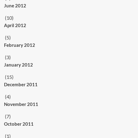
June 2012
(10)
April 2012
(5)
February 2012
(3)
January 2012
(15)
December 2011
(4)
November 2011
(7)
October 2011
(1)