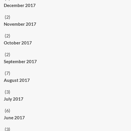
December 2017
(2)
November 2017
(2)
October 2017
(2)
September 2017
(7)
August 2017
(3)
July 2017
(6)
June 2017
(3)