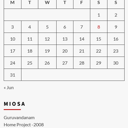
M
T
W
T
F
S
S
1
2
3
4
5
6
7
8
9
10
11
12
13
14
15
16
17
18
19
20
21
22
23
24
25
26
27
28
29
30
31
« Jun
M I O S A
Guruvandanam
Home Project -2008