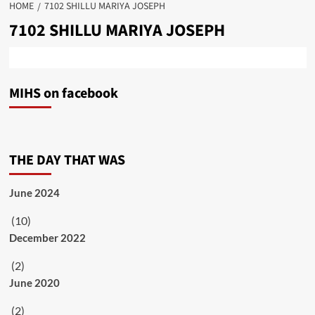
HOME
7102 SHILLU MARIYA JOSEPH
7102 SHILLU MARIYA JOSEPH
MIHS on facebook
THE DAY THAT WAS
June 2024
(10)
December 2022
(2)
June 2020
(2)