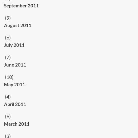
September 2011
(9)
August 2011
(6)
July 2011
(7)
June 2011
(10)
May 2011
(4)
April 2011
(6)
March 2011
(3)