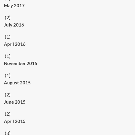
May 2017
(2)
July 2016
(1)
April 2016
(1)
November 2015
(1)
August 2015
(2)
June 2015
(2)
April 2015
(3)