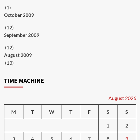
(1)
October 2009
(12)
September 2009
(12)
August 2009
(13)
TIME MACHINE
August 2026
M
T
W
T
F
S
S
1
2
3
4
5
6
7
8
9