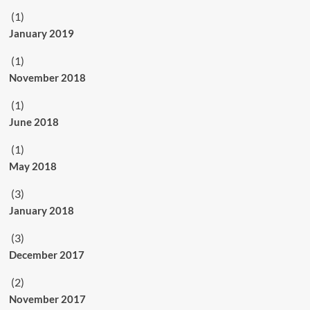
(1)
January 2019
(1)
November 2018
(1)
June 2018
(1)
May 2018
(3)
January 2018
(3)
December 2017
(2)
November 2017