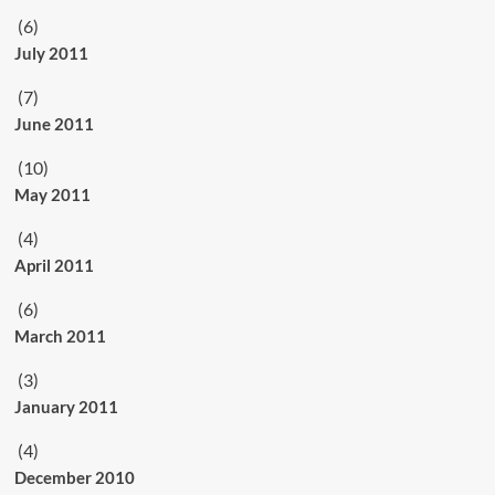
(6)
July 2011
(7)
June 2011
(10)
May 2011
(4)
April 2011
(6)
March 2011
(3)
January 2011
(4)
December 2010