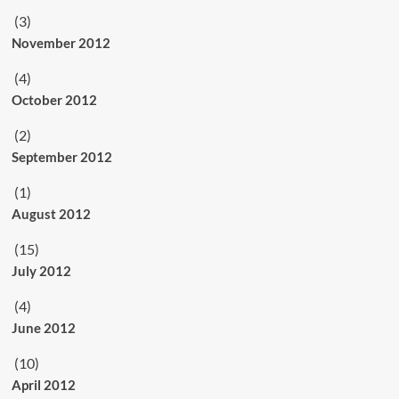
(3)
November 2012
(4)
October 2012
(2)
September 2012
(1)
August 2012
(15)
July 2012
(4)
June 2012
(10)
April 2012