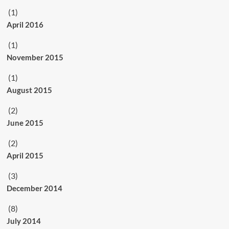
(1)
April 2016
(1)
November 2015
(1)
August 2015
(2)
June 2015
(2)
April 2015
(3)
December 2014
(8)
July 2014