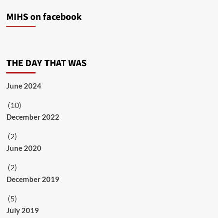
MIHS on facebook
THE DAY THAT WAS
June 2024
(10)
December 2022
(2)
June 2020
(2)
December 2019
(5)
July 2019