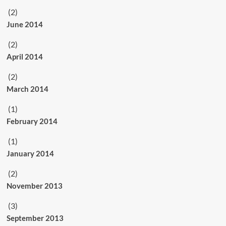
(2)
June 2014
(2)
April 2014
(2)
March 2014
(1)
February 2014
(1)
January 2014
(2)
November 2013
(3)
September 2013