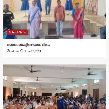
School Clubs
അന്താരാഷ്ട്ര യോഗ ദിനം
admin
June 25, 2024