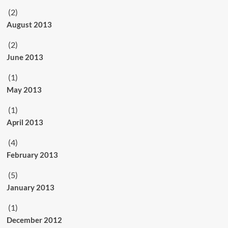
(2)
August 2013
(2)
June 2013
(1)
May 2013
(1)
April 2013
(4)
February 2013
(5)
January 2013
(1)
December 2012