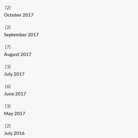
(2)
October 2017
(2)
September 2017
(7)
August 2017
(3)
July 2017
(6)
June 2017
(3)
May 2017
(2)
July 2016