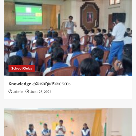
School Clubs
Knowledge ക്ലബ് ഉദ്‌ഘാടനം
admin
June 25, 2024