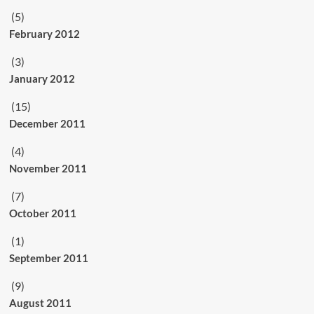
(5)
February 2012
(3)
January 2012
(15)
December 2011
(4)
November 2011
(7)
October 2011
(1)
September 2011
(9)
August 2011