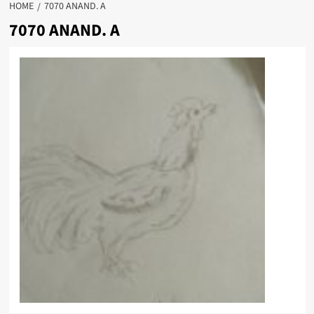
HOME
7070 ANAND. A
7070 ANAND. A