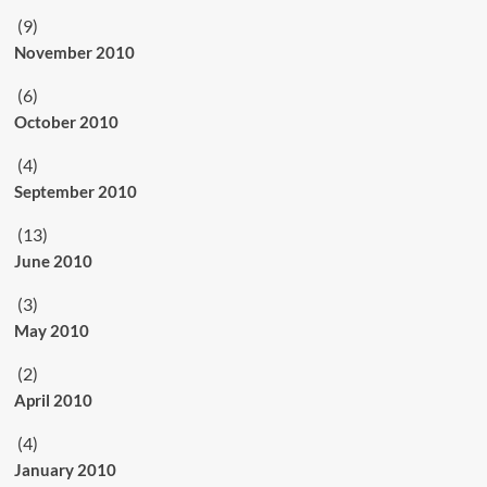
(9)
November 2010
(6)
October 2010
(4)
September 2010
(13)
June 2010
(3)
May 2010
(2)
April 2010
(4)
January 2010