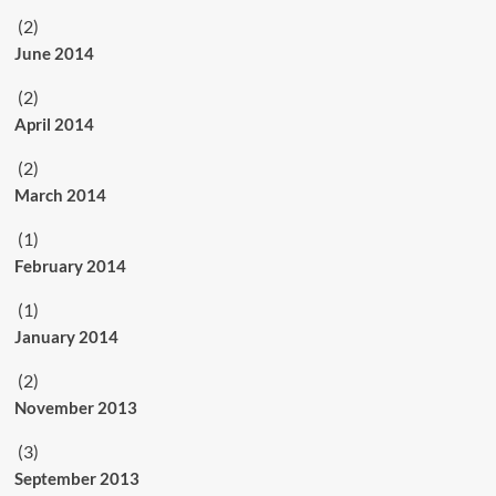
(2)
June 2014
(2)
April 2014
(2)
March 2014
(1)
February 2014
(1)
January 2014
(2)
November 2013
(3)
September 2013