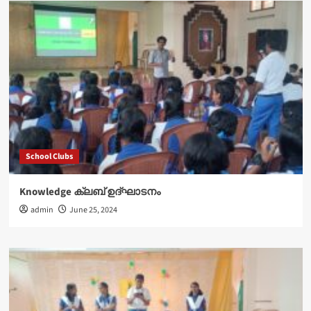
School Clubs
Knowledge ക്ലബ് ഉദ്‌ഘാടനം
admin
June 25, 2024