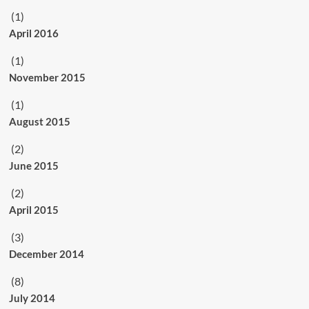
(1)
April 2016
(1)
November 2015
(1)
August 2015
(2)
June 2015
(2)
April 2015
(3)
December 2014
(8)
July 2014