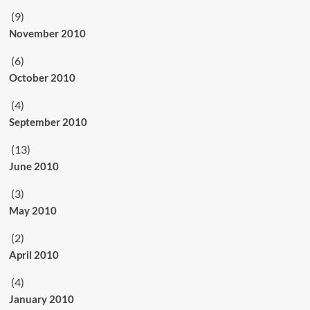
(9)
November 2010
(6)
October 2010
(4)
September 2010
(13)
June 2010
(3)
May 2010
(2)
April 2010
(4)
January 2010