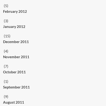
(5)
February 2012
(3)
January 2012
(15)
December 2011
(4)
November 2011
(7)
October 2011
(1)
September 2011
(9)
August 2011