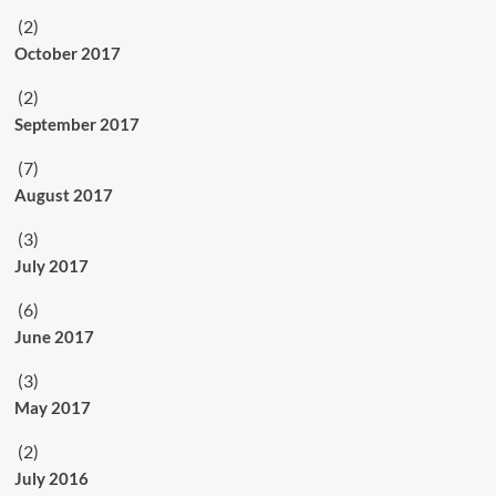
(2)
October 2017
(2)
September 2017
(7)
August 2017
(3)
July 2017
(6)
June 2017
(3)
May 2017
(2)
July 2016