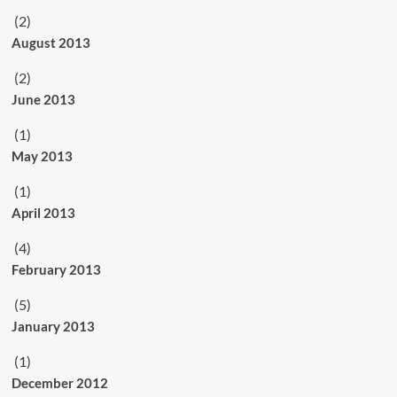
(2)
August 2013
(2)
June 2013
(1)
May 2013
(1)
April 2013
(4)
February 2013
(5)
January 2013
(1)
December 2012