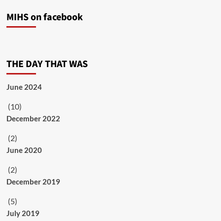
MIHS on facebook
THE DAY THAT WAS
June 2024
(10)
December 2022
(2)
June 2020
(2)
December 2019
(5)
July 2019