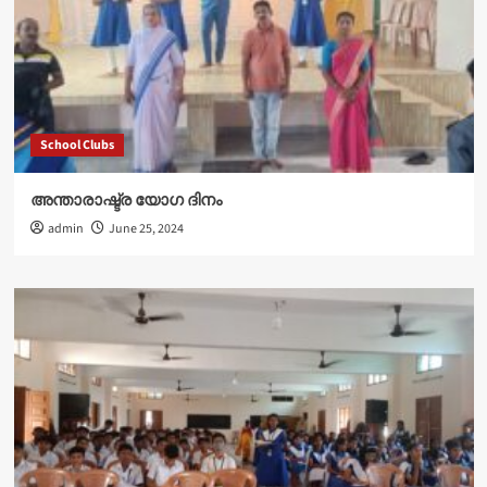
School Clubs
അന്താരാഷ്ട്ര യോഗ ദിനം
admin
June 25, 2024