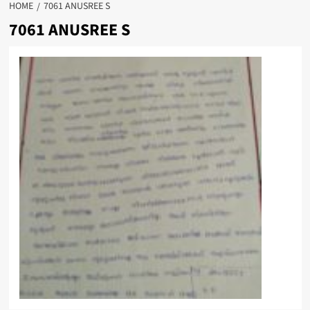
HOME
7061 ANUSREE S
7061 ANUSREE S