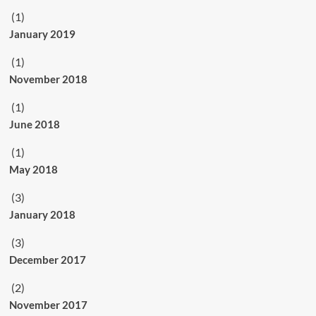
(1)
January 2019
(1)
November 2018
(1)
June 2018
(1)
May 2018
(3)
January 2018
(3)
December 2017
(2)
November 2017