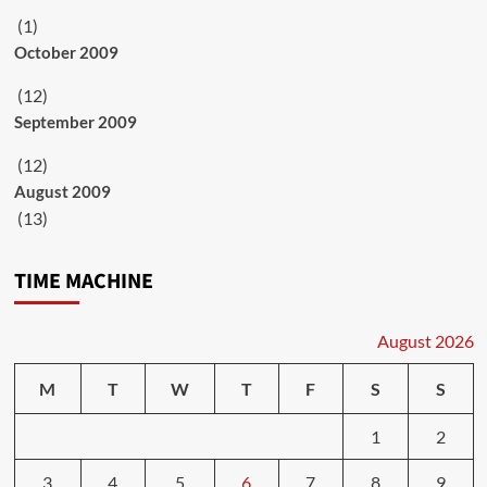
(1)
October 2009
(12)
September 2009
(12)
August 2009
(13)
TIME MACHINE
August 2026
M
T
W
T
F
S
S
1
2
3
4
5
6
7
8
9