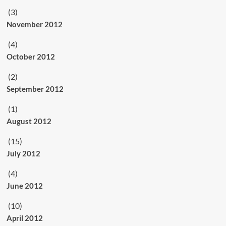
(3)
November 2012
(4)
October 2012
(2)
September 2012
(1)
August 2012
(15)
July 2012
(4)
June 2012
(10)
April 2012