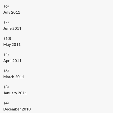
(6)
July 2011
(7)
June 2011
(10)
May 2011
(4)
April 2011
(6)
March 2011
(3)
January 2011
(4)
December 2010