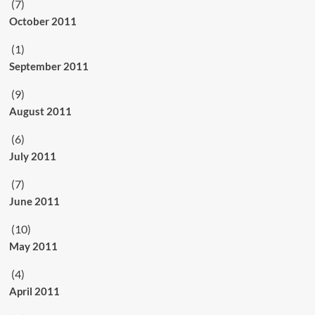
(7)
October 2011
(1)
September 2011
(9)
August 2011
(6)
July 2011
(7)
June 2011
(10)
May 2011
(4)
April 2011