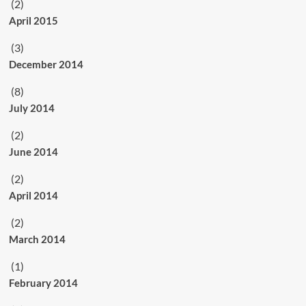
(2)
April 2015
(3)
December 2014
(8)
July 2014
(2)
June 2014
(2)
April 2014
(2)
March 2014
(1)
February 2014