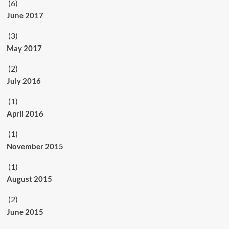
(6)
June 2017
(3)
May 2017
(2)
July 2016
(1)
April 2016
(1)
November 2015
(1)
August 2015
(2)
June 2015