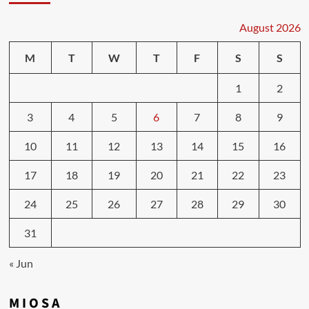
August 2026
M
T
W
T
F
S
S
1
2
3
4
5
6
7
8
9
10
11
12
13
14
15
16
17
18
19
20
21
22
23
24
25
26
27
28
29
30
31
« Jun
M I O S A