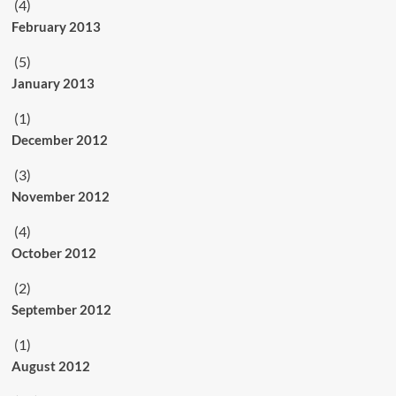
(4)
February 2013
(5)
January 2013
(1)
December 2012
(3)
November 2012
(4)
October 2012
(2)
September 2012
(1)
August 2012