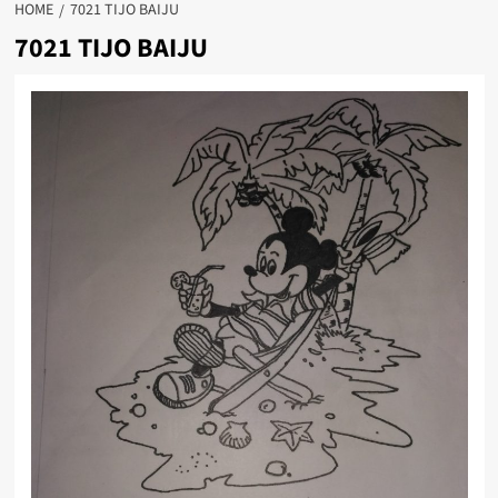
HOME
7021 TIJO BAIJU
7021 TIJO BAIJU