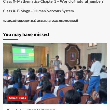
Class X- Mathematics-Chapter1 – World of natural numbers
Class X- Biology – Human Nervous System
ജവഹർ ബാലഭവൻ കലോത്സവം ജേതാക്കൾ
You may have missed
School Clubs