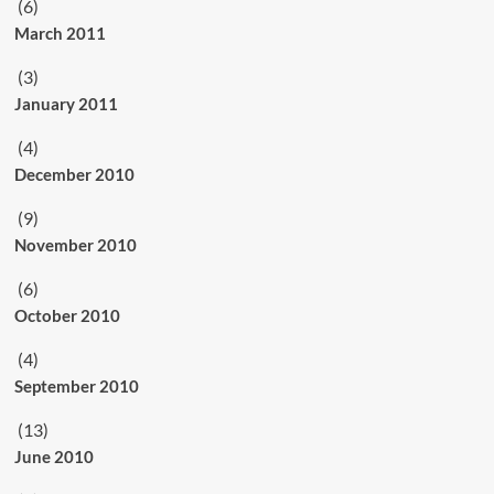
(6)
March 2011
(3)
January 2011
(4)
December 2010
(9)
November 2010
(6)
October 2010
(4)
September 2010
(13)
June 2010