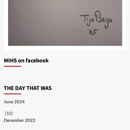
MIHS on facebook
THE DAY THAT WAS
June 2024
(10)
December 2022