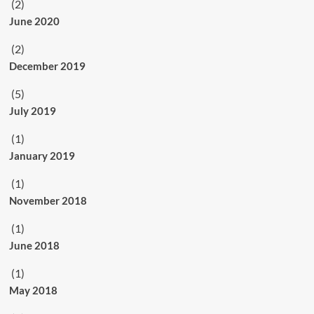
(2)
June 2020
(2)
December 2019
(5)
July 2019
(1)
January 2019
(1)
November 2018
(1)
June 2018
(1)
May 2018