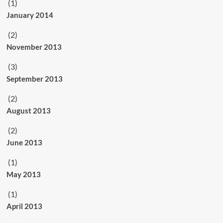
(1)
January 2014
(2)
November 2013
(3)
September 2013
(2)
August 2013
(2)
June 2013
(1)
May 2013
(1)
April 2013