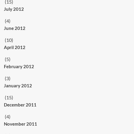
(15)
July 2012
(4)
June 2012
(10)
April 2012
(5)
February 2012
(3)
January 2012
(15)
December 2011
(4)
November 2011