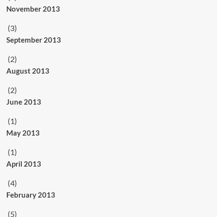
November 2013
(3)
September 2013
(2)
August 2013
(2)
June 2013
(1)
May 2013
(1)
April 2013
(4)
February 2013
(5)