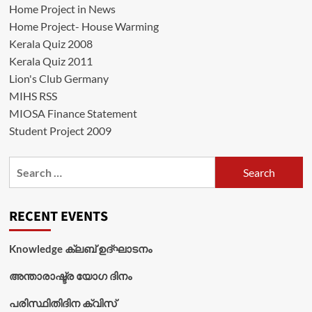
Home Project in News
Home Project- House Warming
Kerala Quiz 2008
Kerala Quiz 2011
Lion's Club Germany
MIHS RSS
MIOSA Finance Statement
Student Project 2009
Search
for:
RECENT EVENTS
Knowledge ക്ലബ് ഉദ്‌ഘാടനം
അന്താരാഷ്ട്ര യോഗ ദിനം
പരിസ്ഥിതിദിന ക്വിസ്