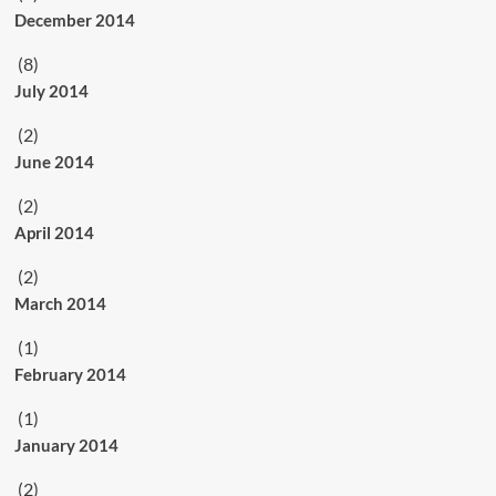
December 2014
(8)
July 2014
(2)
June 2014
(2)
April 2014
(2)
March 2014
(1)
February 2014
(1)
January 2014
(2)