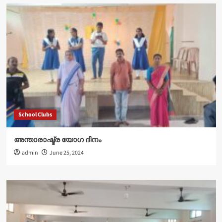
School Clubs
അന്താരാഷ്ട്ര യോഗ ദിനം
admin
June 25, 2024