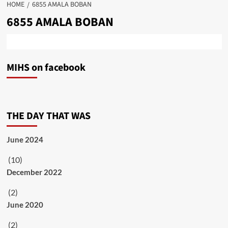
HOME
6855 AMALA BOBAN
6855 AMALA BOBAN
MIHS on facebook
THE DAY THAT WAS
June 2024
(10)
December 2022
(2)
June 2020
(2)