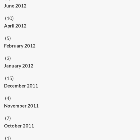
June 2012
(10)
April 2012
(5)
February 2012
(3)
January 2012
(15)
December 2011
(4)
November 2011
(7)
October 2011
(1)