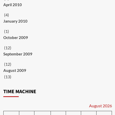
April 2010
(4)
January 2010
(1)
October 2009
(12)
September 2009
(12)
August 2009
(13)
TIME MACHINE
August 2026