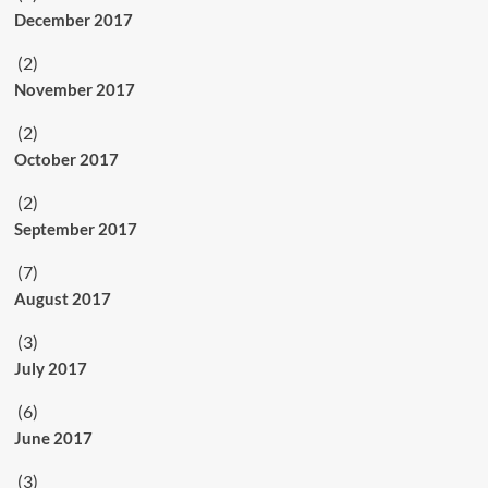
December 2017
(2)
November 2017
(2)
October 2017
(2)
September 2017
(7)
August 2017
(3)
July 2017
(6)
June 2017
(3)