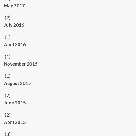
May 2017
(2)
July 2016
(1)
April 2016
(1)
November 2015
(1)
August 2015
(2)
June 2015
(2)
April 2015
(3)