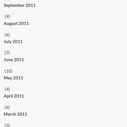
September 2011
(9)
August 2011
(6)
July 2011
(7)
June 2011
(10)
May 2011
(4)
April 2011
(6)
March 2011
(3)