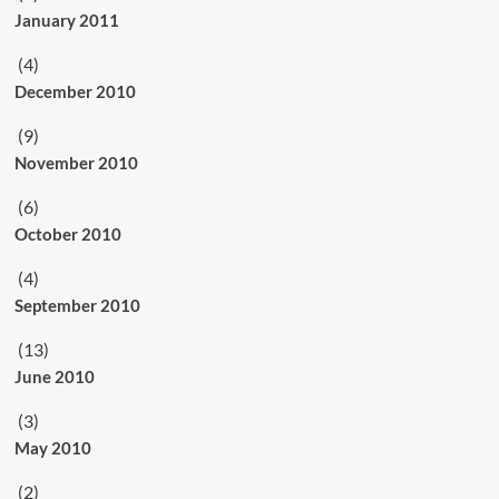
January 2011
(4)
December 2010
(9)
November 2010
(6)
October 2010
(4)
September 2010
(13)
June 2010
(3)
May 2010
(2)