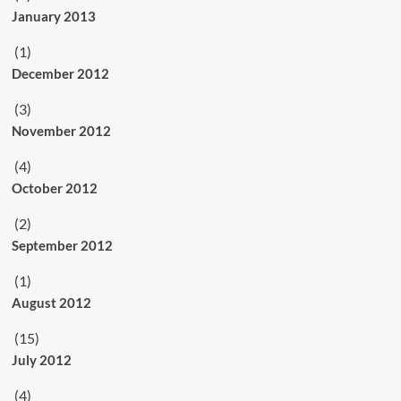
January 2013
(1)
December 2012
(3)
November 2012
(4)
October 2012
(2)
September 2012
(1)
August 2012
(15)
July 2012
(4)