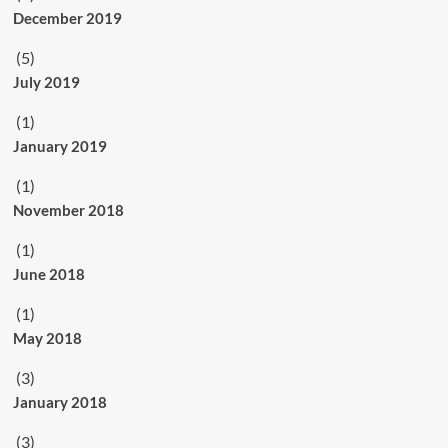
December 2019
(5)
July 2019
(1)
January 2019
(1)
November 2018
(1)
June 2018
(1)
May 2018
(3)
January 2018
(3)