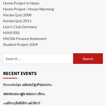
Home Project in News
Home Project- House Warming
Kerala Quiz 2008
Kerala Quiz 2011
Lion's Club Germany
MIHS RSS
MIOSA Finance Statement
Student Project 2009
Search
for:
RECENT EVENTS
Knowledge ക്ലബ് ഉദ്‌ഘാടനം
അന്താരാഷ്ട്ര യോഗ ദിനം
പരിസ്ഥിതിദിന ക്വിസ്