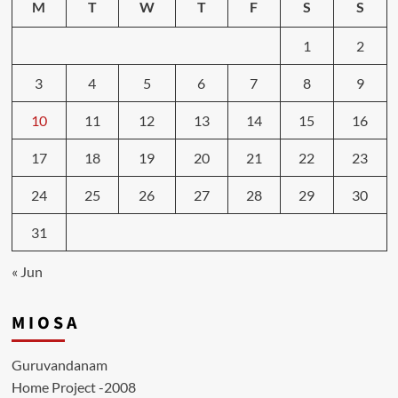
M
T
W
T
F
S
S
1
2
3
4
5
6
7
8
9
10
11
12
13
14
15
16
17
18
19
20
21
22
23
24
25
26
27
28
29
30
31
« Jun
M I O S A
Guruvandanam
Home Project -2008