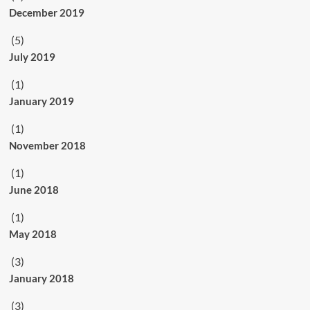
December 2019
(5)
July 2019
(1)
January 2019
(1)
November 2018
(1)
June 2018
(1)
May 2018
(3)
January 2018
(3)