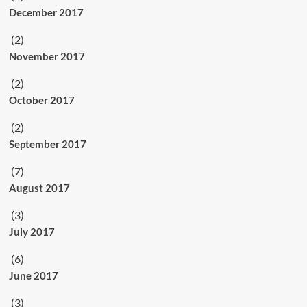
December 2017
(2)
November 2017
(2)
October 2017
(2)
September 2017
(7)
August 2017
(3)
July 2017
(6)
June 2017
(3)