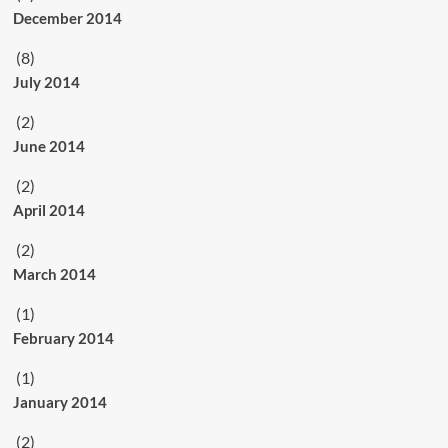
December 2014
(8)
July 2014
(2)
June 2014
(2)
April 2014
(2)
March 2014
(1)
February 2014
(1)
January 2014
(2)