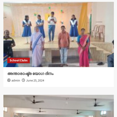
School Clubs
അന്താരാഷ്ട്ര യോഗ ദിനം
admin
June 25, 2024