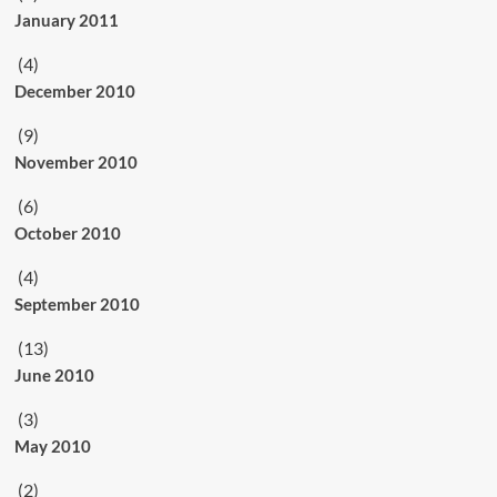
January 2011
(4)
December 2010
(9)
November 2010
(6)
October 2010
(4)
September 2010
(13)
June 2010
(3)
May 2010
(2)