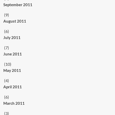
September 2011
(9)
August 2011
(6)
July 2011
(7)
June 2011
(10)
May 2011
(4)
April 2011
(6)
March 2011
(3)