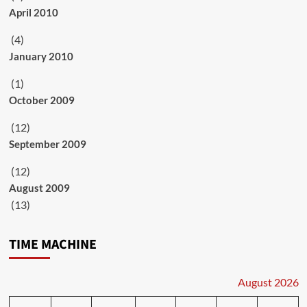
April 2010
(4)
January 2010
(1)
October 2009
(12)
September 2009
(12)
August 2009
(13)
TIME MACHINE
August 2026