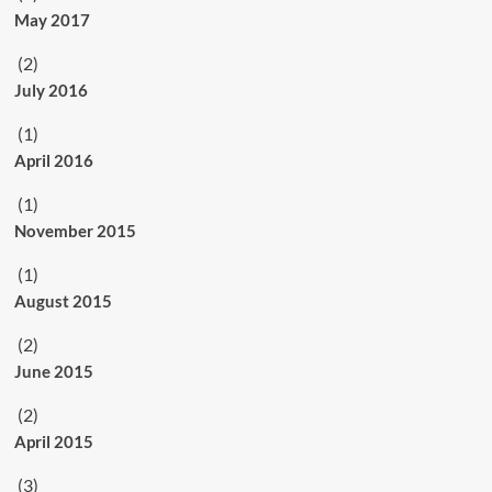
May 2017
(2)
July 2016
(1)
April 2016
(1)
November 2015
(1)
August 2015
(2)
June 2015
(2)
April 2015
(3)