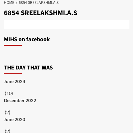
HOME
6854 SREELAKSHMI.A.S
6854 SREELAKSHMI.A.S
MIHS on facebook
THE DAY THAT WAS
June 2024
(10)
December 2022
(2)
June 2020
(2)