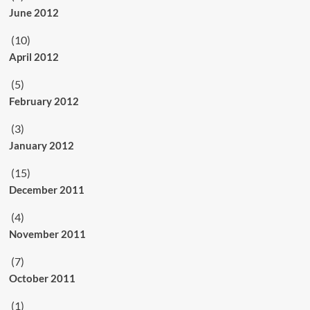
June 2012
(10)
April 2012
(5)
February 2012
(3)
January 2012
(15)
December 2011
(4)
November 2011
(7)
October 2011
(1)