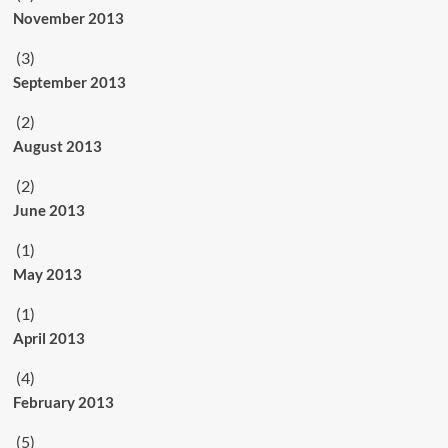
November 2013
(3)
September 2013
(2)
August 2013
(2)
June 2013
(1)
May 2013
(1)
April 2013
(4)
February 2013
(5)