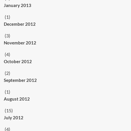
January 2013
(1)
December 2012
(3)
November 2012
(4)
October 2012
(2)
September 2012
(1)
August 2012
(15)
July 2012
(4)