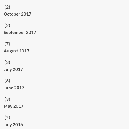
(2)
October 2017
(2)
September 2017
(7)
August 2017
(3)
July 2017
(6)
June 2017
(3)
May 2017
(2)
July 2016