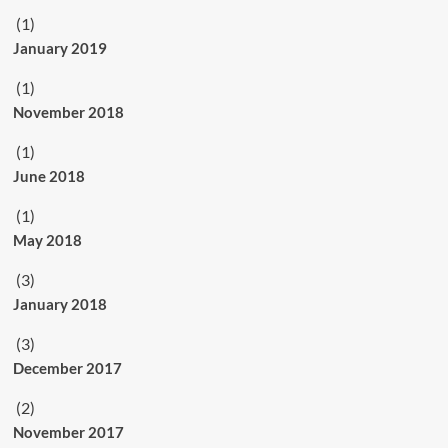
(1)
January 2019
(1)
November 2018
(1)
June 2018
(1)
May 2018
(3)
January 2018
(3)
December 2017
(2)
November 2017