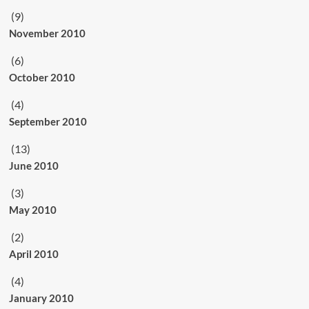
(9)
November 2010
(6)
October 2010
(4)
September 2010
(13)
June 2010
(3)
May 2010
(2)
April 2010
(4)
January 2010