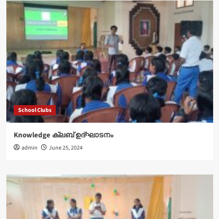
School Clubs
Knowledge ക്ലബ് ഉദ്‌ഘാടനം
admin
June 25, 2024