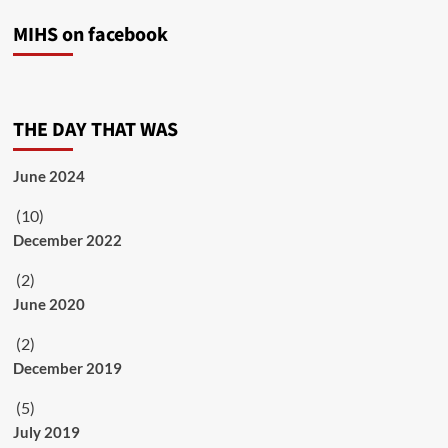
MIHS on facebook
THE DAY THAT WAS
June 2024
(10)
December 2022
(2)
June 2020
(2)
December 2019
(5)
July 2019