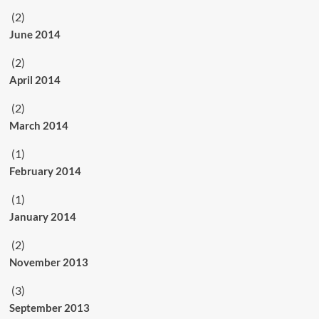
(2)
June 2014
(2)
April 2014
(2)
March 2014
(1)
February 2014
(1)
January 2014
(2)
November 2013
(3)
September 2013