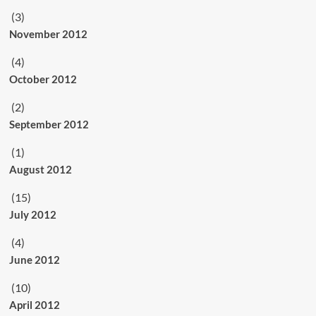
(3)
November 2012
(4)
October 2012
(2)
September 2012
(1)
August 2012
(15)
July 2012
(4)
June 2012
(10)
April 2012