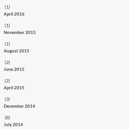
(1)
April 2016
(1)
November 2015
(1)
August 2015
(2)
June 2015
(2)
April 2015
(3)
December 2014
(8)
July 2014