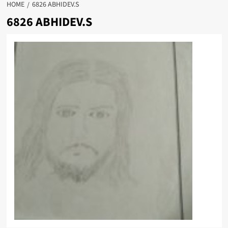
HOME
6826 ABHIDEV.S
6826 ABHIDEV.S