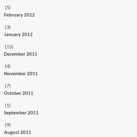
(5)
February 2012
(3)
January 2012
(15)
December 2011
(4)
November 2011
(7)
October 2011
(1)
September 2011
(9)
August 2011