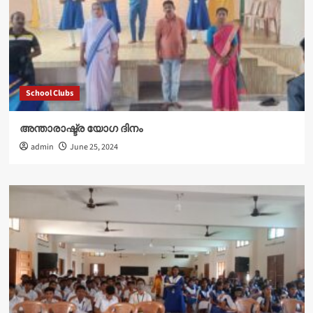
School Clubs
അന്താരാഷ്ട്ര യോഗ ദിനം
admin
June 25, 2024