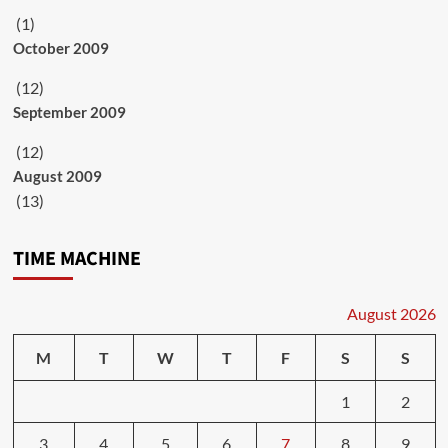
(1)
October 2009
(12)
September 2009
(12)
August 2009
(13)
TIME MACHINE
August 2026
M
T
W
T
F
S
S
1
2
3
4
5
6
7
8
9