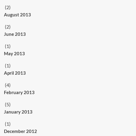
(2)
August 2013
(2)
June 2013
(1)
May 2013
(1)
April 2013
(4)
February 2013
(5)
January 2013
(1)
December 2012