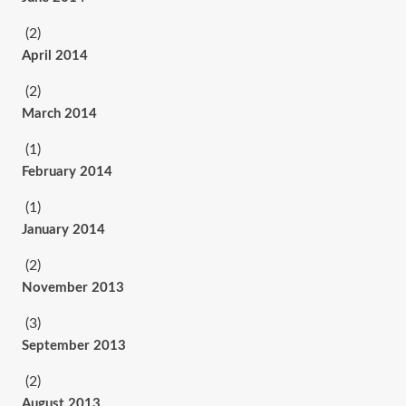
(2)
April 2014
(2)
March 2014
(1)
February 2014
(1)
January 2014
(2)
November 2013
(3)
September 2013
(2)
August 2013