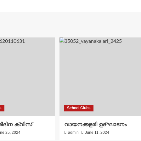
s
School Clubs
ിദിന ക്വിസ്
വായനക്കളരി ഉദ്‌ഘാടനം
ne 25, 2024
admin
June 11, 2024