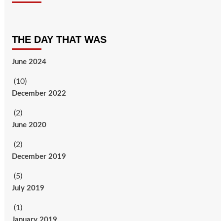
THE DAY THAT WAS
June 2024
(10)
December 2022
(2)
June 2020
(2)
December 2019
(5)
July 2019
(1)
January 2019