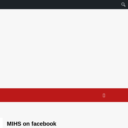
MIHS on facebook