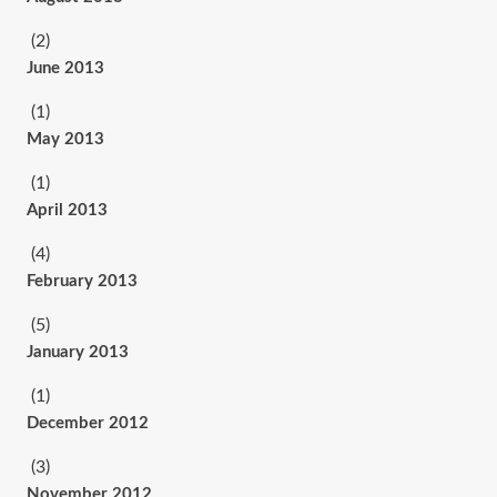
(2)
June 2013
(1)
May 2013
(1)
April 2013
(4)
February 2013
(5)
January 2013
(1)
December 2012
(3)
November 2012