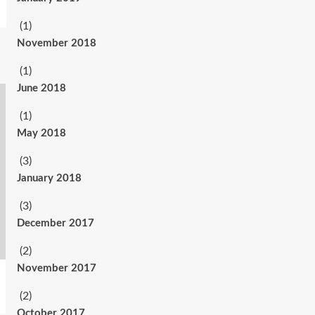
(1)
November 2018
(1)
June 2018
(1)
May 2018
(3)
January 2018
(3)
December 2017
(2)
November 2017
(2)
October 2017