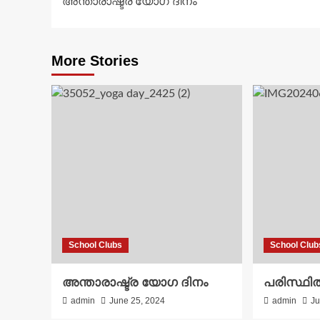
അന്താരാഷ്ട്ര യോഗ ദിനം
navigation
More Stories
School Clubs
School Club
അന്താരാഷ്ട്ര യോഗ ദിനം
പരിസ്ഥിത
admin
June 25, 2024
admin
Ju