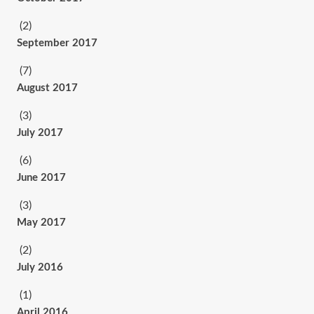
(2)
September 2017
(7)
August 2017
(3)
July 2017
(6)
June 2017
(3)
May 2017
(2)
July 2016
(1)
April 2016