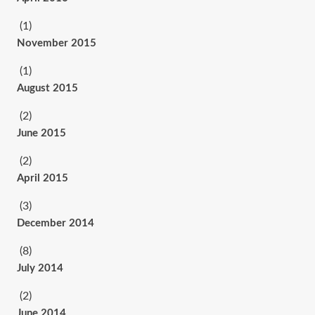
(1)
November 2015
(1)
August 2015
(2)
June 2015
(2)
April 2015
(3)
December 2014
(8)
July 2014
(2)
June 2014