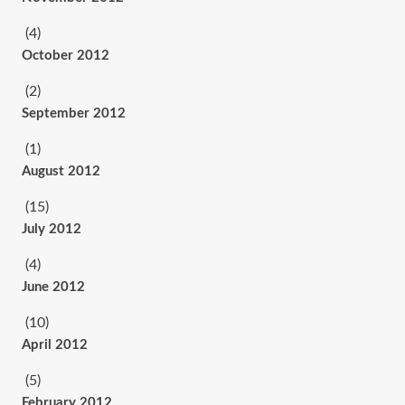
(4)
October 2012
(2)
September 2012
(1)
August 2012
(15)
July 2012
(4)
June 2012
(10)
April 2012
(5)
February 2012