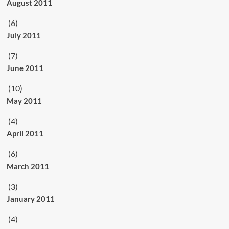
August 2011
(6)
July 2011
(7)
June 2011
(10)
May 2011
(4)
April 2011
(6)
March 2011
(3)
January 2011
(4)