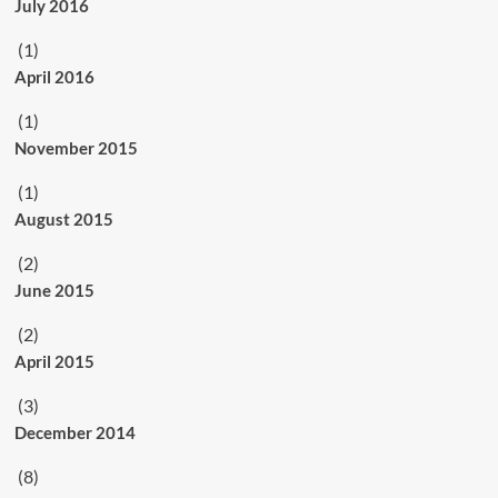
July 2016
(1)
April 2016
(1)
November 2015
(1)
August 2015
(2)
June 2015
(2)
April 2015
(3)
December 2014
(8)