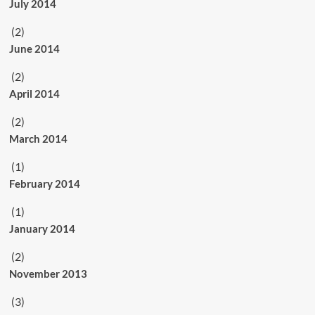
July 2014
(2)
June 2014
(2)
April 2014
(2)
March 2014
(1)
February 2014
(1)
January 2014
(2)
November 2013
(3)