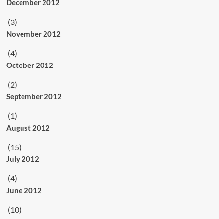
December 2012
(3)
November 2012
(4)
October 2012
(2)
September 2012
(1)
August 2012
(15)
July 2012
(4)
June 2012
(10)