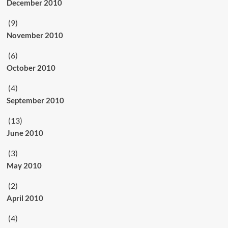
December 2010
(9)
November 2010
(6)
October 2010
(4)
September 2010
(13)
June 2010
(3)
May 2010
(2)
April 2010
(4)