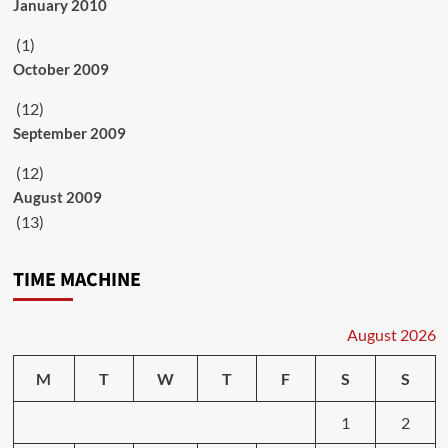
January 2010
(1)
October 2009
(12)
September 2009
(12)
August 2009
(13)
TIME MACHINE
August 2026
M
T
W
T
F
S
S
1
2