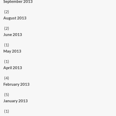
September 2013
(2)
August 2013
(2)
June 2013
(1)
May 2013
(1)
April 2013
(4)
February 2013
(5)
January 2013
(1)