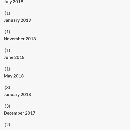
July 2019
(1)
January 2019
(1)
November 2018
(1)
June 2018
(1)
May 2018
(3)
January 2018
(3)
December 2017
(2)