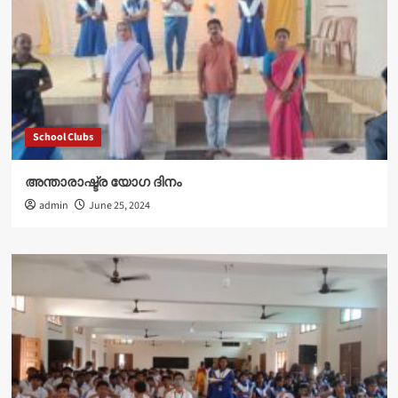
School Clubs
അന്താരാഷ്ട്ര യോഗ ദിനം
admin
June 25, 2024