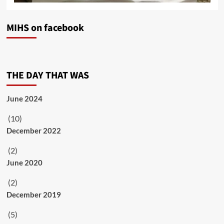
MIHS on facebook
THE DAY THAT WAS
June 2024
(10)
December 2022
(2)
June 2020
(2)
December 2019
(5)