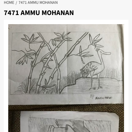
HOME
7471 AMMU MOHANAN
7471 AMMU MOHANAN