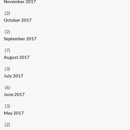
November 2017
(2)
October 2017
(2)
September 2017
(7)
August 2017
(3)
July 2017
(6)
June 2017
(3)
May 2017
(2)