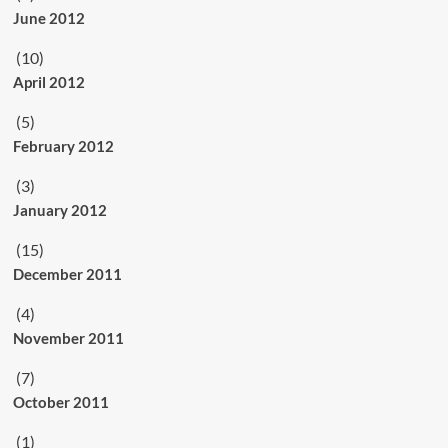
June 2012
(10)
April 2012
(5)
February 2012
(3)
January 2012
(15)
December 2011
(4)
November 2011
(7)
October 2011
(1)