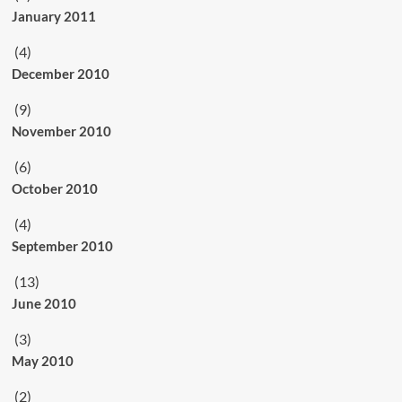
January 2011
(4)
December 2010
(9)
November 2010
(6)
October 2010
(4)
September 2010
(13)
June 2010
(3)
May 2010
(2)