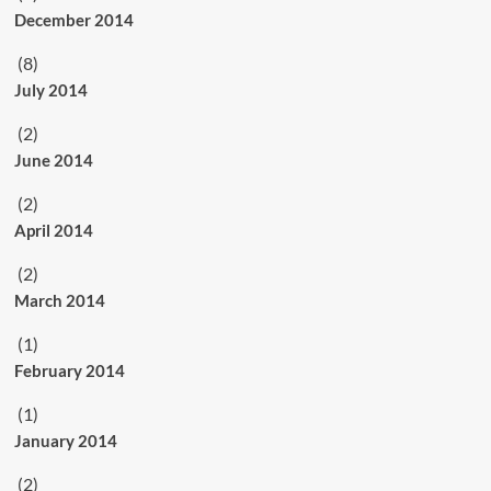
December 2014
(8)
July 2014
(2)
June 2014
(2)
April 2014
(2)
March 2014
(1)
February 2014
(1)
January 2014
(2)