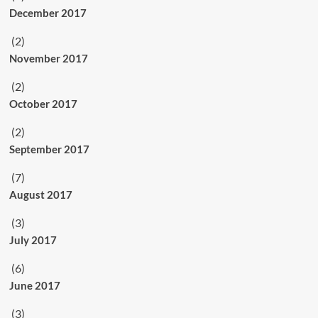
December 2017
(2)
November 2017
(2)
October 2017
(2)
September 2017
(7)
August 2017
(3)
July 2017
(6)
June 2017
(3)