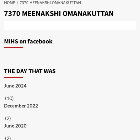
HOME
7370 MEENAKSHI OMANAKUTTAN
7370 MEENAKSHI OMANAKUTTAN
MIHS on facebook
THE DAY THAT WAS
June 2024
(10)
December 2022
(2)
June 2020
(2)