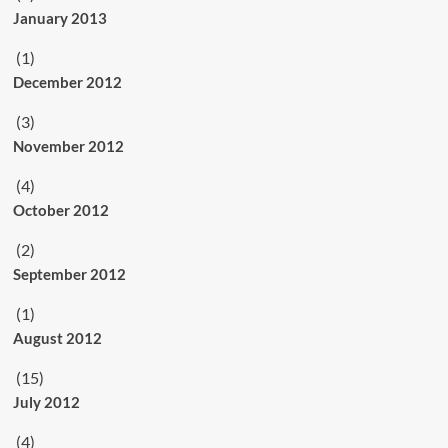
January 2013
(1)
December 2012
(3)
November 2012
(4)
October 2012
(2)
September 2012
(1)
August 2012
(15)
July 2012
(4)