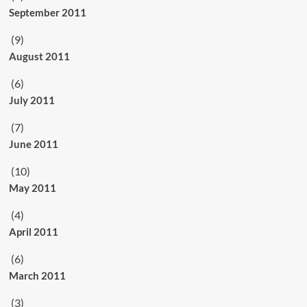
September 2011
(9)
August 2011
(6)
July 2011
(7)
June 2011
(10)
May 2011
(4)
April 2011
(6)
March 2011
(3)