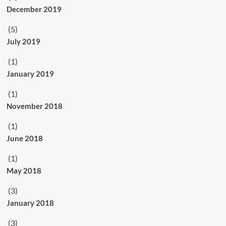
December 2019
(5)
July 2019
(1)
January 2019
(1)
November 2018
(1)
June 2018
(1)
May 2018
(3)
January 2018
(3)