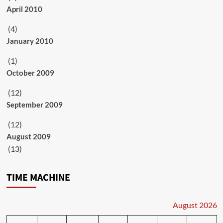
April 2010
(4)
January 2010
(1)
October 2009
(12)
September 2009
(12)
August 2009
(13)
TIME MACHINE
August 2026