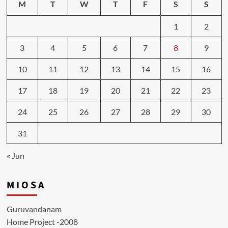
M
T
W
T
F
S
S
1
2
3
4
5
6
7
8
9
10
11
12
13
14
15
16
17
18
19
20
21
22
23
24
25
26
27
28
29
30
31
« Jun
M I O S A
Guruvandanam
Home Project -2008