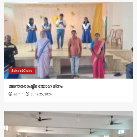
School Clubs
അന്താരാഷ്ട്ര യോഗ ദിനം
admin
June 25, 2024