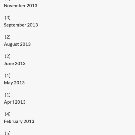
November 2013
(3)
September 2013
(2)
August 2013
(2)
June 2013
(1)
May 2013
(1)
April 2013
(4)
February 2013
(5)