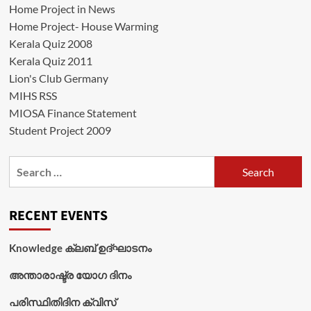
Home Project in News
Home Project- House Warming
Kerala Quiz 2008
Kerala Quiz 2011
Lion's Club Germany
MIHS RSS
MIOSA Finance Statement
Student Project 2009
Search
for:
RECENT EVENTS
Knowledge ക്ലബ് ഉദ്‌ഘാടനം
അന്താരാഷ്ട്ര യോഗ ദിനം
പരിസ്ഥിതിദിന ക്വിസ്