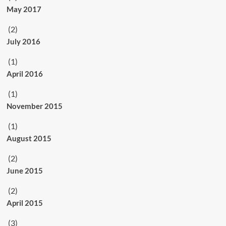
May 2017
(2)
July 2016
(1)
April 2016
(1)
November 2015
(1)
August 2015
(2)
June 2015
(2)
April 2015
(3)